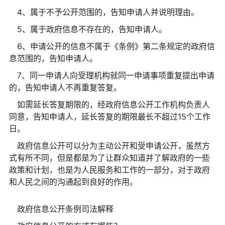
4、属于不予公开范围的，告知申请人并说明理由。
5、属于政府信息不存在的，告知申请人。
6、申请公开的信息不属于《条例》第二条规定的政府信
息范围的，告知申请人。
7、同一申请人向受理机构就同一申请事项重复提出申请
的，告知申请人不再重复答复。
如需延长答复期限的，经政府信息公开工作机构负责人
同意，告知申请人，延长答复的期限最长不超过15个工作
日。
政府信息公开可以分为主动公开和受申请公开，虽然方
式有所不同，但是都是为了让群众知道并了解政府的一些
政策和计划，也是为人民服务和工作的一部分，对于政府
和人民之间的沟通起到良好的作用。
政府信息公开条例司法解释