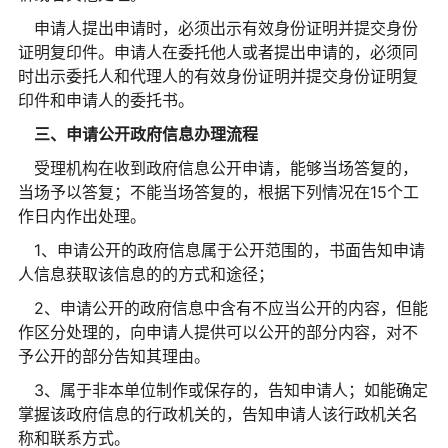
申请人提出申请时，必须出示有效身份证明并提交身份
证明复印件。申请人在委托他人或者提出申请的，必须同
时出示委托人和代理人的有效身份证明并提交身份证明复
印件和申请人的委托书。
三、申请公开政府信息办理流程
受理机构在收到政府信息公开申请，能够当场答复的，
当场予以答复；不能当场答复的，根据下列情况在15个工
作日内作出处理。
1、申请公开的政府信息属于公开范围的，书面告知申请
人信息获取该信息的的方式和途径；
2、申请公开的政府信息中含有不应当公开的内容，但能
作区分处理的，向申请人提供可以公开的部分内容，对不
予公开的部分告知其理由。
3、属于非本单位制作或保存的，告知申请人；如能确定
掌握该政府信息的行政机关的，告知申请人该行政机关名
称和联系方式。