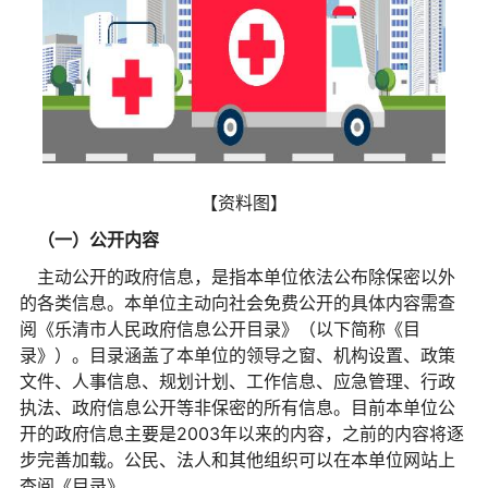
【资料图】
（一）公开内容
主动公开的政府信息，是指本单位依法公布除保密以外
的各类信息。本单位主动向社会免费公开的具体内容需查
阅《乐清市人民政府信息公开目录》（以下简称《目
录》）。目录涵盖了本单位的领导之窗、机构设置、政策
文件、人事信息、规划计划、工作信息、应急管理、行政
执法、政府信息公开等非保密的所有信息。目前本单位公
开的政府信息主要是2003年以来的内容，之前的内容将逐
步完善加载。公民、法人和其他组织可以在本单位网站上
查阅《目录》。