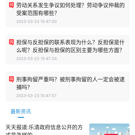
劳动关系发生争议如何处理？劳动争议仲裁的
受案范围有哪些？
2023-03-23 15:47:00
担保与反担保的联系表现为什么？反担保是什
么呢？反担保与担保的区别主要为哪些方面？
2023-03-23 15:47:24
刑事拘留严重吗？被刑事拘留的人一定会被逮
捕吗？
2023-03-23 15:47:57
最新资讯
天天报道:乐清政府信息公开的方