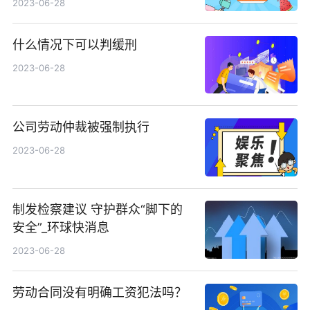
2023-06-28
什么情况下可以判缓刑
2023-06-28
公司劳动仲裁被强制执行
2023-06-28
制发检察建议 守护群众“脚下的
安全”_环球快消息
2023-06-28
劳动合同没有明确工资犯法吗？