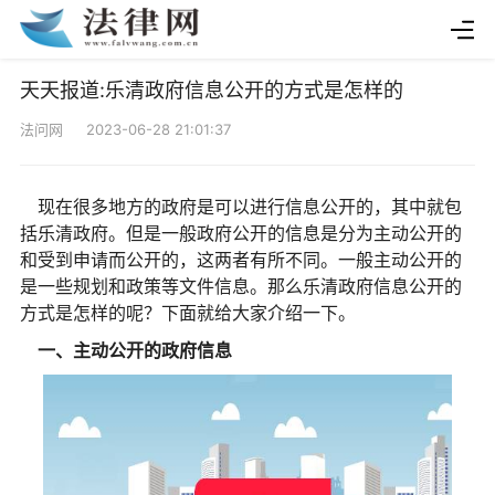
天天报道:乐清政府信息公开的方式是怎样的
法问网 2023-06-28 21:01:37
现在很多地方的政府是可以进行信息公开的，其中就包
括乐清政府。但是一般政府公开的信息是分为主动公开的
和受到申请而公开的，这两者有所不同。一般主动公开的
是一些规划和政策等文件信息。那么乐清政府信息公开的
方式是怎样的呢？下面就给大家介绍一下。
一、主动公开的政府信息