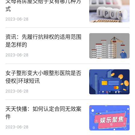
父母将房屋交给子女有哪几种方
式
2023-06-28
资讯：先履行抗辩权的适用范围
是怎样的
2023-06-28
女子整形变大小眼整形医院是否
侵权|环球短讯
2023-06-28
天天快播：如何认定合同无效案
件
2023-06-28