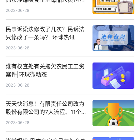
2023-06-28
民事诉讼法修改了几次？民诉法
只修改了一条吗？ 环球热讯
2023-06-28
谁有权查处有关拖欠农民工工资
案件|环球微动态
2023-06-28
天天快消息！有限责任公司改为
股份有限公司的7大流程、11个步
骤
2023-06-28