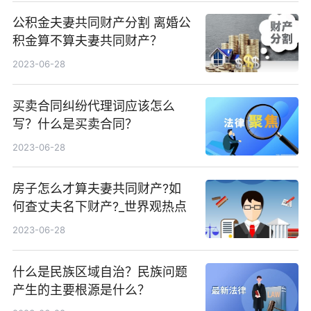
公积金夫妻共同财产分割 离婚公
积金算不算夫妻共同财产？
2023-06-28
买卖合同纠纷代理词应该怎么
写？什么是买卖合同？
2023-06-28
房子怎么才算夫妻共同财产?如
何查丈夫名下财产?_世界观热点
2023-06-28
什么是民族区域自治？民族问题
产生的主要根源是什么？