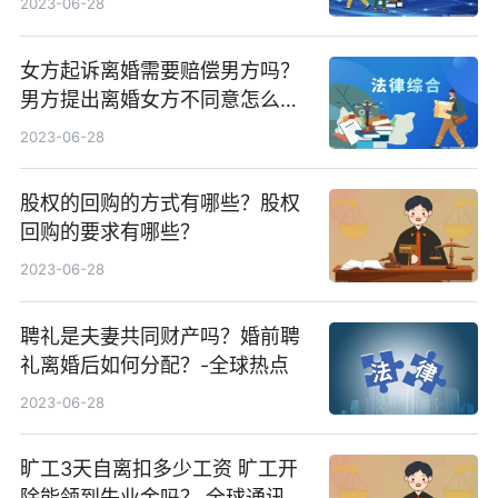
2023-06-28
女方起诉离婚需要赔偿男方吗？
男方提出离婚女方不同意怎么
办？
2023-06-28
股权的回购的方式有哪些？股权
回购的要求有哪些？
2023-06-28
聘礼是夫妻共同财产吗？婚前聘
礼离婚后如何分配？-全球热点
2023-06-28
旷工3天自离扣多少工资 旷工开
除能领到失业金吗？ 全球通讯