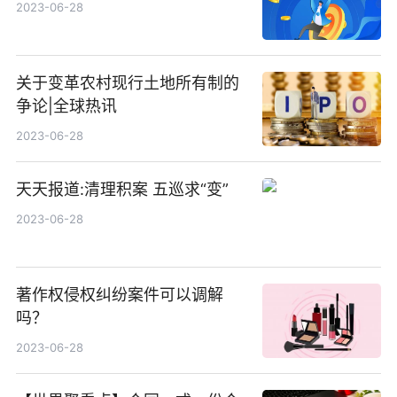
2023-06-28
关于变革农村现行土地所有制的
争论|全球热讯
2023-06-28
天天报道:清理积案 五巡求“变”
2023-06-28
著作权侵权纠纷案件可以调解
吗？
2023-06-28