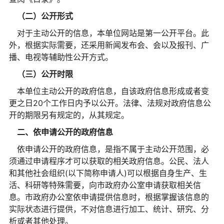
（二）公开形式
对于主动公开的信息，本单位网站是第一公开平台。此
外，根据实际需要，还采用新闻发布会、会以及报刊、广
播、电视等辅助性公开方式。
（三）公开时限
本单位主动公开的政府信息，自该政府信息形成或者变
更之日20个工作日内予以公开。法律、法规对政府信息公
开的期限另有规定的，从其规定。
二、依申请公开的政府信息
依申请公开的政府信息，是指不属于主动公开范围，必
须通过申请程序才可以获取的相关政府信息。公民、法人
和其他社会组织(以下简称申请人)可以根据自身生产、生
活、科研等特殊需要，向市政府办公室申请获取相关信
息。市政府办公室依申请提供信息时，根据掌握该信息的
实际状态进行提供，不对信息进行加工、统计、研究、分
析或者其他处理。