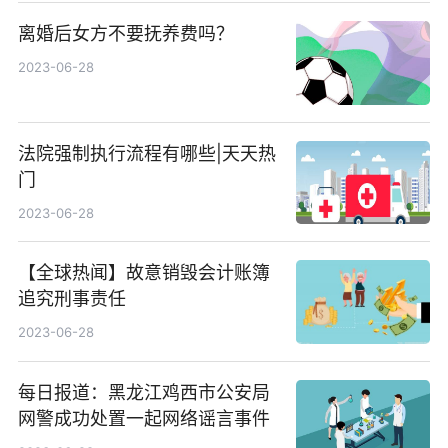
离婚后女方不要抚养费吗？
2023-06-28
法院强制执行流程有哪些|天天热
门
2023-06-28
【全球热闻】故意销毁会计账簿
追究刑事责任
2023-06-28
每日报道：黑龙江鸡西市公安局
网警成功处置一起网络谣言事件