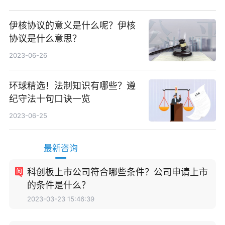
伊核协议的意义是什么呢？伊核
协议是什么意思？
2023-06-26
环球精选！法制知识有哪些？遵
纪守法十句口诀一览
2023-06-25
最新咨询
科创板上市公司符合哪些条件？公司申请上市
的条件是什么？
2023-03-23 15:46:39