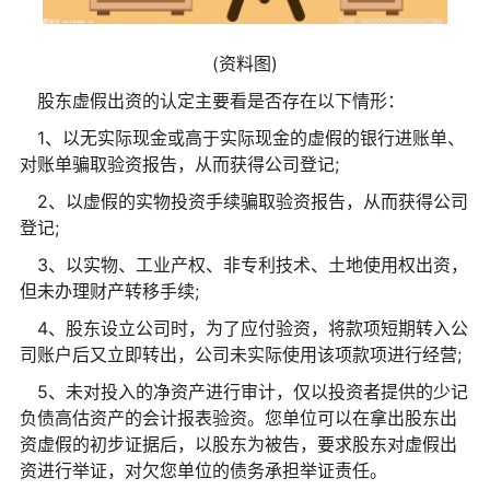
(资料图)
股东虚假出资的认定主要看是否存在以下情形：
1、以无实际现金或高于实际现金的虚假的银行进账单、
对账单骗取验资报告，从而获得公司登记;
2、以虚假的实物投资手续骗取验资报告，从而获得公司
登记;
3、以实物、工业产权、非专利技术、土地使用权出资，
但未办理财产转移手续;
4、股东设立公司时，为了应付验资，将款项短期转入公
司账户后又立即转出，公司未实际使用该项款项进行经营;
5、未对投入的净资产进行审计，仅以投资者提供的少记
负债高估资产的会计报表验资。您单位可以在拿出股东出
资虚假的初步证据后，以股东为被告，要求股东对虚假出
资进行举证，对欠您单位的债务承担举证责任。