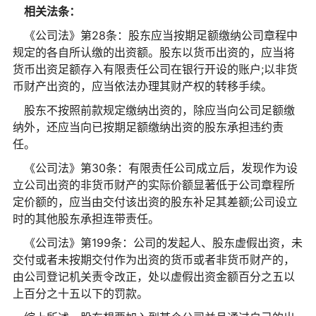
相关法条：
《公司法》第28条：股东应当按期足额缴纳公司章程中
规定的各自所认缴的出资额。股东以货币出资的，应当将
货币出资足额存入有限责任公司在银行开设的账户;以非货
币财产出资的，应当依法办理其财产权的转移手续。
股东不按照前款规定缴纳出资的，除应当向公司足额缴
纳外，还应当向已按期足额缴纳出资的股东承担违约责
任。
《公司法》第30条：有限责任公司成立后，发现作为设
立公司出资的非货币财产的实际价额显著低于公司章程所
定价额的，应当由交付该出资的股东补足其差额;公司设立
时的其他股东承担连带责任。
《公司法》第199条：公司的发起人、股东虚假出资，未
交付或者未按期交付作为出资的货币或者非货币财产的，
由公司登记机关责令改正，处以虚假出资金额百分之五以
上百分之十五以下的罚款。