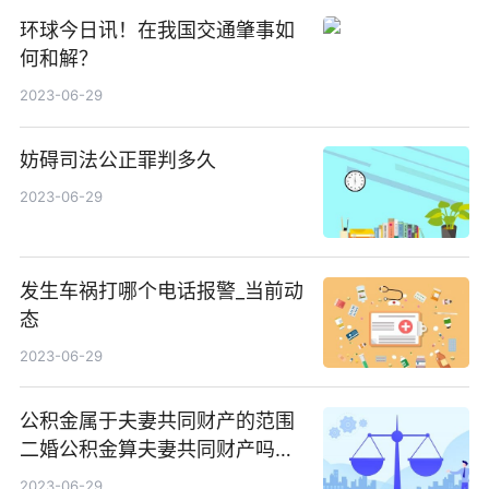
环球今日讯！在我国交通肇事如
何和解？
2023-06-29
妨碍司法公正罪判多久
2023-06-29
发生车祸打哪个电话报警_当前动
态
2023-06-29
公积金属于夫妻共同财产的范围
二婚公积金算夫妻共同财产吗？
热资讯
2023-06-29