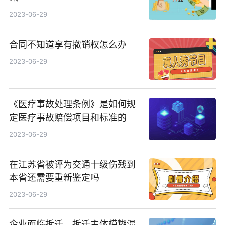
2023-06-29
合同不知道享有撤销权怎么办
2023-06-29
《医疗事故处理条例》是如何规
定医疗事故赔偿项目和标准的
2023-06-29
在江苏省被评为交通十级伤残到
本省还需要重新鉴定吗
2023-06-29
企业面临拆迁，拆迁主体模糊混