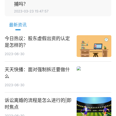
捕吗？
2023-03-23 15:47:57
最新资讯
今日热议：股东虚假出资的认定
是怎样的？
2023-06-30
天天快播：面对强制拆迁要做什
么
2023-06-30
诉讼离婚的流程是怎么进行的|即
时焦点
2023-06-30