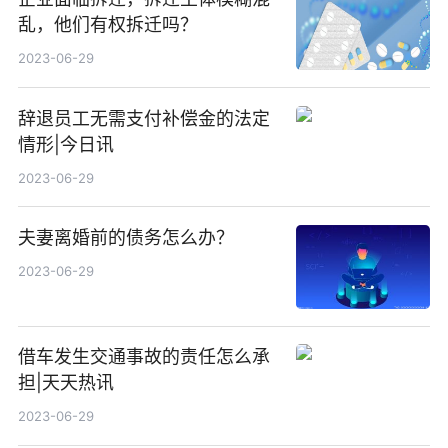
乱，他们有权拆迁吗？
2023-06-29
辞退员工无需支付补偿金的法定
情形|今日讯
2023-06-29
夫妻离婚前的债务怎么办？
2023-06-29
借车发生交通事故的责任怎么承
担|天天热讯
2023-06-29