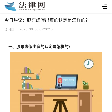
今日热议：股东虚假出资的认定是怎样的？
法问网 2023-06-30 07:20:10
一、股东虚假出资的认定是怎样的？