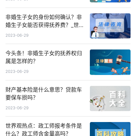
非婚生子女的身份如何确认？非
婚生子女能否获得抚养费？_世界
新资讯
2023-06-29
今头条！非婚生子女的抚养权归
属是怎样的？
2023-06-29
财产基本险是什么意思？贷款车
要保车损吗？
2023-06-29
世界观热点：政工师报考条件是
什么？政工师含金量高吗？