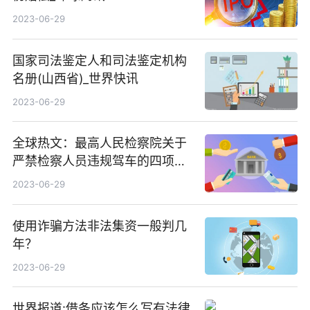
2023-06-29
国家司法鉴定人和司法鉴定机构
名册(山西省)_世界快讯
2023-06-29
全球热文：最高人民检察院关于
严禁检察人员违规驾车的四项规
定
2023-06-29
使用诈骗方法非法集资一般判几
年？
2023-06-29
世界报道:借条应该怎么写有法律