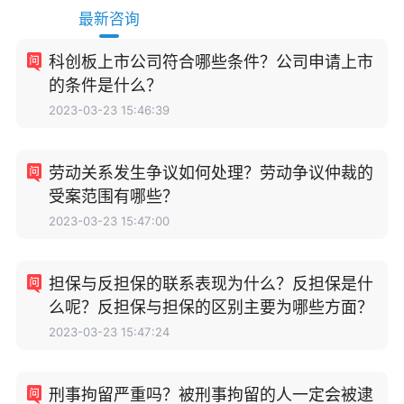
最新咨询
科创板上市公司符合哪些条件？公司申请上市
的条件是什么？
2023-03-23 15:46:39
劳动关系发生争议如何处理？劳动争议仲裁的
受案范围有哪些？
2023-03-23 15:47:00
担保与反担保的联系表现为什么？反担保是什
么呢？反担保与担保的区别主要为哪些方面？
2023-03-23 15:47:24
刑事拘留严重吗？被刑事拘留的人一定会被逮