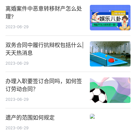
离婚案件中恶意转移财产怎么处
理?
2023-06-29
双务合同中履行抗辩权包括什么|
天天热消息
2023-06-29
办理入职要签订合同吗，如何签
订劳动合同？
2023-06-29
遗产的范围如何规定
2023-06-29