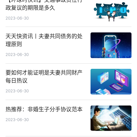
政复议的期限是多久
2023-06-30
天天快资讯丨夫妻共同债务的处
理原则
2023-06-30
要如何才能证明是夫妻共同财产
每日热议
2023-06-30
热推荐：非婚生子分手协议范本
2023-06-30