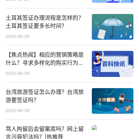
土耳其签证办理流程是怎样的？
土耳其签证要多长时间？
2023-06-29
【焦点热闻】相应的营销策略是
什么？寻求多样化的购买行为是
什么？
2023-06-29
台湾旅游签证怎么办理？台湾旅
游要签证吗？
2023-06-29
骂人拘留后会留案底吗？网上留
言污辱犯法吗？|热推荐