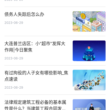
债务人失踪后怎么办
2023-06-29
大连普兰店区：小“超市”发挥大
作用|今日聚焦
2023-06-29
有过拘役的人子女有哪些影响_焦
点速读
2023-06-29
法律规定建筑工程必备的基本属
性是什么？当建筑工程合同发生