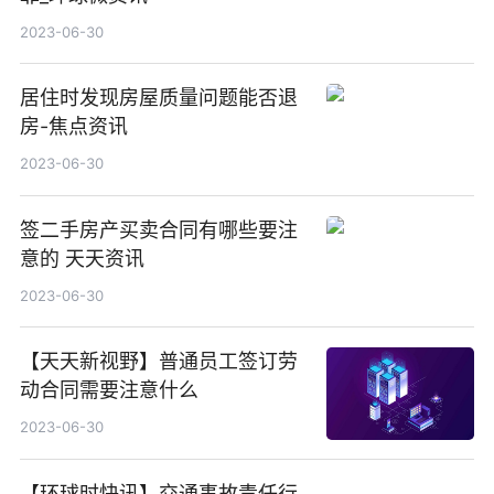
2023-06-30
居住时发现房屋质量问题能否退
房-焦点资讯
2023-06-30
签二手房产买卖合同有哪些要注
意的 天天资讯
2023-06-30
【天天新视野】普通员工签订劳
动合同需要注意什么
2023-06-30
【环球时快讯】交通事故责任行