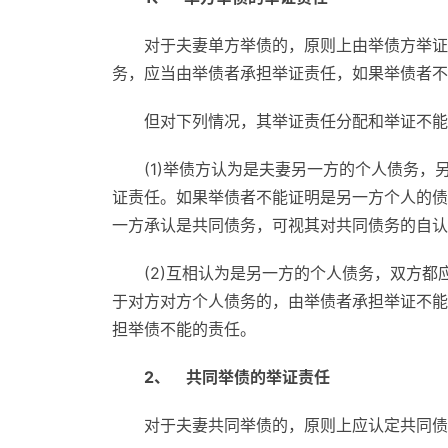
对于夫妻单方举债的，原则上由举债方举证
务，应当由举债者承担举证责任，如果举债者不
但对下列情况，其举证责任分配和举证不能
(1)举债方认为是夫妻另一方的个人债务
证责任。如果举债者不能证明是另一方个人的债
一方承认是共同债务，可视其对共同债务的自认
(2)互相认为是另一方的个人债务，双方
于对方对方个人债务的，由举债者承担举证不能
担举债不能的责任。
2、 共同举债的举证责任
对于夫妻共同举债的，原则上应认定共同债