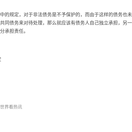
中的规定，对于非法债务是不予保护的，而由于这样的债务也未
共同债务来对待处理，那么就应该有债务人自己独立承担，另一
分承担责任。
定
_世界看热讯