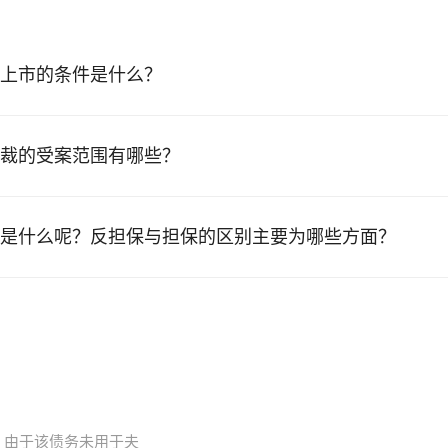
上市的条件是什么？
裁的受案范围有哪些？
是什么呢？反担保与担保的区别主要为哪些方面？
，由于该债务未用于夫