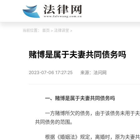
当前位置：
首页
>
法律讲堂
>
赌博是属于夫妻共同债务吗
2023-07-06 17:27:25
来源：法问网
一、赌博是属于夫妻共同债务吗
一方赌博所欠的债务，由于该债务未用于夫
共同债务的范围。
根据《婚姻法》规定，离婚时，原为夫妻共