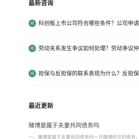
最新咨询
科创板上市公司符合哪些条件？公司申请
劳动关系发生争议如何处理？劳动争议仲
担保与反担保的联系表现为什么？反担保
最近更新
赌博是属于夫妻共同债务吗
一、赌博是属于夫妻共同债务吗一方赌博所欠的债务