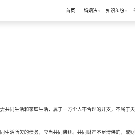
首页
婚姻法
知识纠纷
妻共同生活和家庭生活，属于一方个人不合理的开支，不属于夫
同生活所欠的债务，应当共同偿还。共同财产不足清偿的，或财