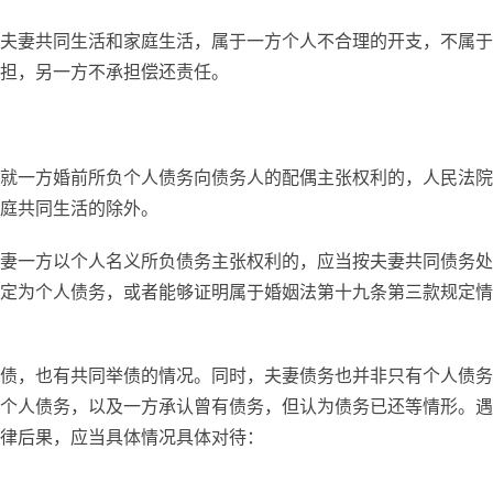
夫妻共同生活和家庭生活，属于一方个人不合理的开支，不属于
担，另一方不承担偿还责任。
就一方婚前所负个人债务向债务人的配偶主张权利的，人民法院
庭共同生活的除外。
妻一方以个人名义所负债务主张权利的，应当按夫妻共同债务处
定为个人债务，或者能够证明属于婚姻法第十九条第三款规定情
债，也有共同举债的情况。同时，夫妻债务也并非只有个人债务
个人债务，以及一方承认曾有债务，但认为债务已还等情形。遇
律后果，应当具体情况具体对待：