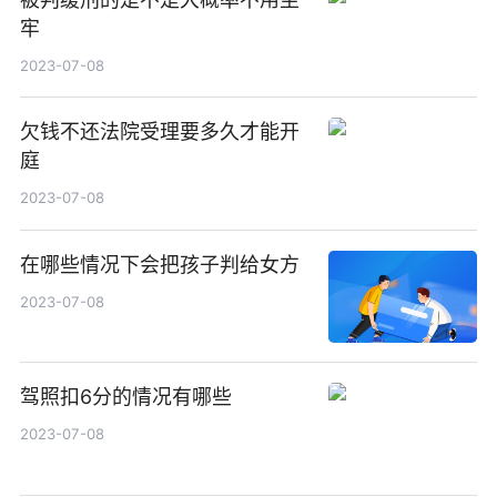
牢
2023-07-08
欠钱不还法院受理要多久才能开
庭
2023-07-08
在哪些情况下会把孩子判给女方
2023-07-08
驾照扣6分的情况有哪些
2023-07-08