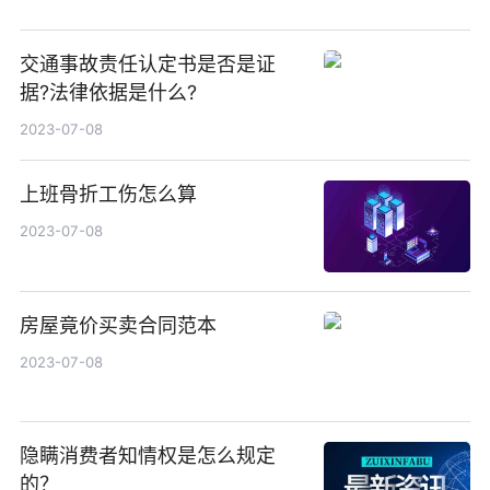
交通事故责任认定书是否是证
据?法律依据是什么?
2023-07-08
上班骨折工伤怎么算
2023-07-08
房屋竟价买卖合同范本
2023-07-08
隐瞒消费者知情权是怎么规定
的？