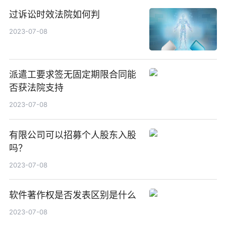
过诉讼时效法院如何判
2023-07-08
派遣工要求签无固定期限合同能
否获法院支持
2023-07-08
有限公司可以招募个人股东入股
吗？
2023-07-08
软件著作权是否发表区别是什么
2023-07-08