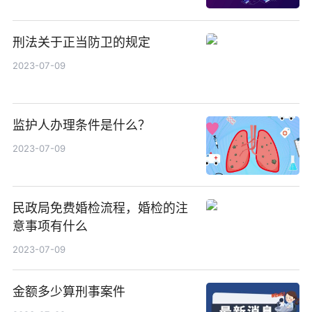
刑法关于正当防卫的规定
2023-07-09
监护人办理条件是什么？
2023-07-09
民政局免费婚检流程，婚检的注
意事项有什么
2023-07-09
金额多少算刑事案件