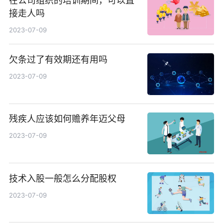
在公司组织的培训期间，可以直
接走人吗
2023-07-09
欠条过了有效期还有用吗
2023-07-09
残疾人应该如何赡养年迈父母
2023-07-09
技术入股一般怎么分配股权
2023-07-09