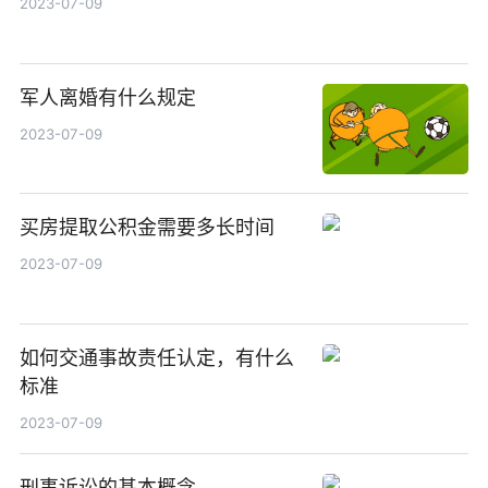
2023-07-09
军人离婚有什么规定
2023-07-09
买房提取公积金需要多长时间
2023-07-09
如何交通事故责任认定，有什么
标准
2023-07-09
刑事诉讼的基本概念