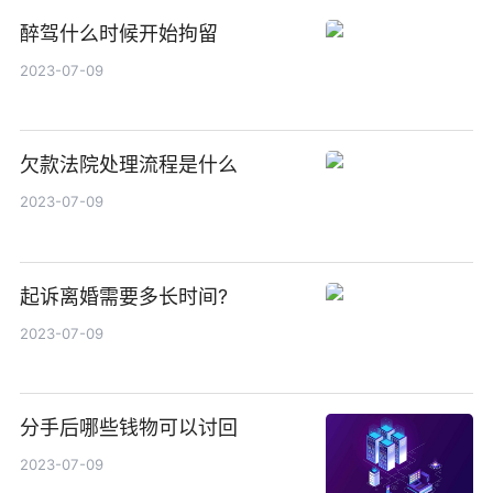
醉驾什么时候开始拘留
2023-07-09
欠款法院处理流程是什么
2023-07-09
起诉离婚需要多长时间?
2023-07-09
分手后哪些钱物可以讨回
2023-07-09