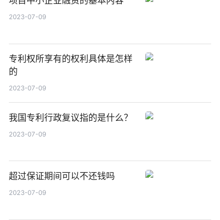
项目中小企业融资的基本内容
2023-07-09
专利权所享有的权利具体是怎样
的
2023-07-09
我国专利行政复议指的是什么？
2023-07-09
超过保证期间可以不还钱吗
2023-07-09