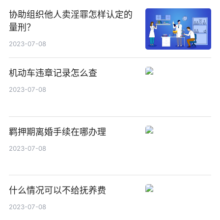
协助组织他人卖淫罪怎样认定的
量刑？
2023-07-08
机动车违章记录怎么查
2023-07-08
羁押期离婚手续在哪办理
2023-07-08
什么情况可以不给抚养费
2023-07-08