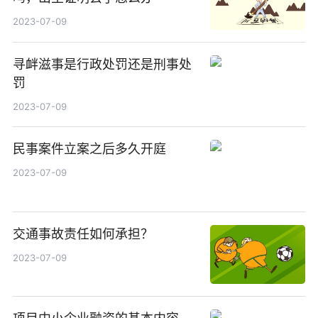
2023-07-09
寻衅滋事是行政处罚还是刑事处
罚
2023-07-09
民事案件立案之后多久开庭
2023-07-09
交通事故责任如何承担？
2023-07-09