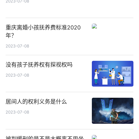
2023-07-08
重庆离婚小孩抚养费标准2020
年？
2023-07-08
没有孩子抚养权有探视权吗
2023-07-08
居间人的权利义务是什么
2023-07-08
被判缓刑的是不是大概率不用坐