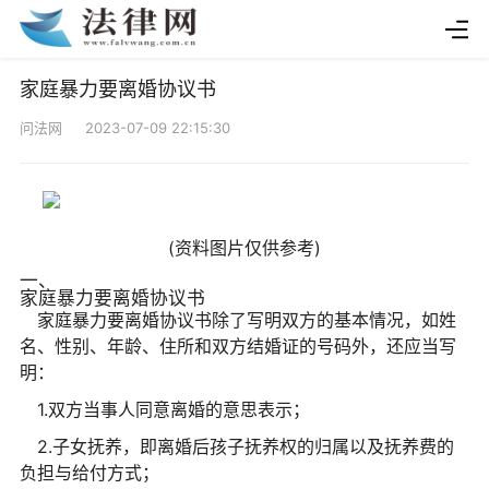
家庭暴力要离婚协议书
问法网 2023-07-09 22:15:30
(资料图片仅供参考)
一、
家庭暴力要离婚协议书
家庭暴力要离婚协议书除了写明双方的基本情况，如姓
名、性别、年龄、住所和双方结婚证的号码外，还应当写
明：
1.双方当事人同意离婚的意思表示；
2.子女抚养，即离婚后孩子抚养权的归属以及抚养费的
负担与给付方式；