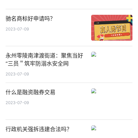
驰名商标好申请吗？
2023-07-09
永州零陵南津渡街道：聚焦当好
“三员＂筑牢防溺水安全网
2023-07-09
什么是融资融券交易
2023-07-09
行政机关强拆违建合法吗？