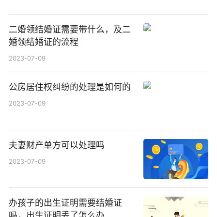
二婚领结婚证需要带什么，及二
婚领结婚证的流程
2023-07-09
公房居住权纠纷的处理是如何的
2023-07-09
夫妻财产单方可以处理吗
2023-07-09
办孩子的出生证明需要结婚证
吗，出生证明丢了怎么办