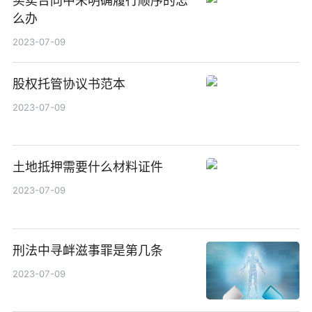
买卖合同中未明确履行顺序的怎
么办
2023-07-09
股权托管协议书范本
2023-07-09
土地抵押需要什么材料证件
2023-07-09
刑法中寻衅滋事罪是第几条
2023-07-09