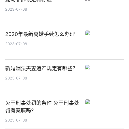
2023-07-08
2020年最新离婚手续怎么办理
2023-07-08
新婚姻法夫妻遗产规定有哪些？
2023-07-08
免于刑事处罚的条件 免于刑事处
罚有案底吗?
2023-07-08