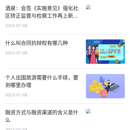
酒泉：会签《实施意见》强化社
区矫正监督与检察工作再上新台
阶
2023-07-08
什么叫合同抗辩权有哪几种
2023-07-08
个人出国旅游需要什么手续，要
到哪里办理
2023-07-08
融资方式与融资渠道的含义是什
么
2023-07-08