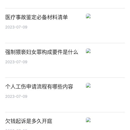
医疗事故鉴定必备材料清单
2023-07-09
强制猥亵妇女罪构成要件是什么
2023-07-09
个人工伤申请流程有哪些内容
2023-07-09
欠钱起诉是多久开庭