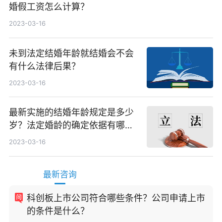
婚假工资怎么计算？
2023-03-16
未到法定结婚年龄就结婚会不会
有什么法律后果？
2023-03-16
最新实施的结婚年龄规定是多少
岁？法定婚龄的确定依据有哪
些？
2023-03-16
最新咨询
科创板上市公司符合哪些条件？公司申请上市
的条件是什么？