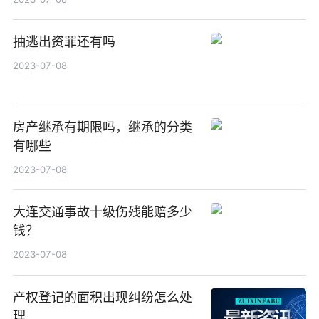
抽逃出资罪还有吗
2023-07-08
房产继承有期限吗，继承的分类
有哪些
2023-07-08
大连交通事故十级伤残能赔多少
钱？
2023-07-08
产权登记的面积出现纠纷怎么处
理