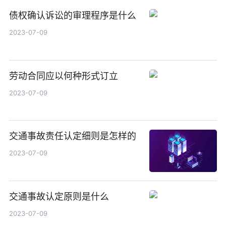
债权确认诉讼的审理程序是什么
2023-07-09
劳动合同应以何种形式订立
2023-07-09
交通事故责任认定细则是怎样的
2023-07-09
交通事故认定原则是什么
2023-07-09