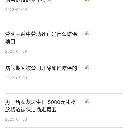
2023-07-09
劳动关系中劳动死亡是什么赔偿
项目
2023-07-09
病假期间被公司开除如何赔偿的
2023-07-09
男子给女友过生日,5000元礼物
放楼道被保洁偷走藏匿
2023-07-08