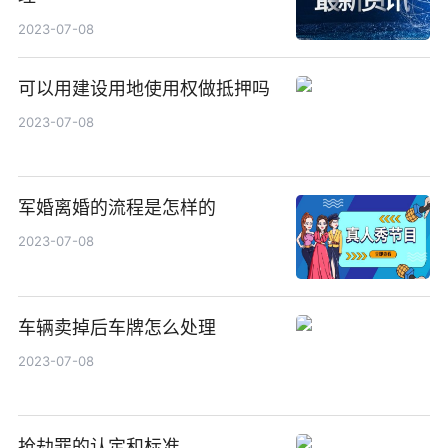
2023-07-08
可以用建设用地使用权做抵押吗
2023-07-08
军婚离婚的流程是怎样的
2023-07-08
车辆卖掉后车牌怎么处理
2023-07-08
抢劫罪的认定和标准