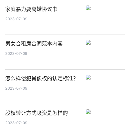
家庭暴力要离婚协议书
2023-07-09
男女合租房合同范本内容
2023-07-09
怎么样侵犯肖像权的认定标准？
2023-07-09
股权转让方式吸资是怎样的
2023-07-09