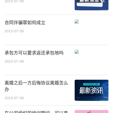
2023-07-09
合同诈骗罪如何成立
2023-07-09
承包方可以要求返还承包地吗
2023-07-09
离婚之后一方后悔协议离婚怎么
办
2023-07-09