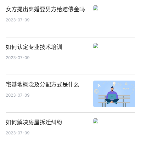
女方提出离婚要男方给赔偿金吗
2023-07-09
如何认定专业技术培训
2023-07-09
宅基地概念及分配方式是什么
2023-07-09
如何解决房屋拆迁纠纷
2023-07-09