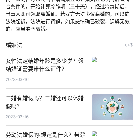
合条件的，开始计算冷静期（三十天），经过冷静期后，
当事人即可领取离婚证。若双方无法协议离婚的，可以向
法院起诉，法院进行调解，如果感情确已破裂，调解无效
的，应当准予离婚。
婚姻法
更多
女性法定结婚年龄是多少岁？领
结婚证需要带什么证件？
2023-03-16
二婚有婚假吗？二婚还可以休婚
假吗？
2023-03-16
劳动法婚假的·规定是什么？带薪