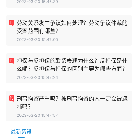
2023-03-23 15:46:39
劳动关系发生争议如何处理？劳动争议仲裁的
受案范围有哪些？
2023-03-23 15:47:00
担保与反担保的联系表现为什么？反担保是什
么呢？反担保与担保的区别主要为哪些方面？
2023-03-23 15:47:24
刑事拘留严重吗？被刑事拘留的人一定会被逮
捕吗？
2023-03-23 15:47:57
最新资讯