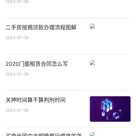
2023-07-09
二手房按揭贷款办理流程图解
2023-07-09
2020门面租赁合同怎么写
2023-07-09
关押时间算不算判刑时间
2023-07-09