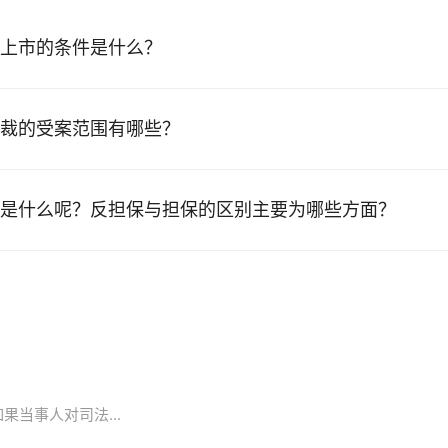
上市的条件是什么？
裁的受案范围有哪些？
是什么呢？反担保与担保的区别主要为哪些方面？
当事人对司法...