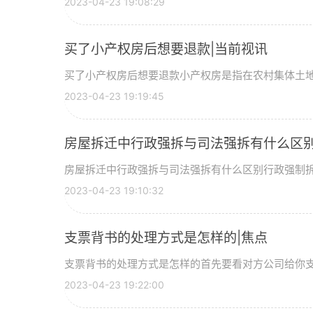
2023-04-23 19:08:29
买了小产权房后想要退款|当前视讯
买了小产权房后想要退款小产权房是指在农村集体土地上
2023-04-23 19:19:45
房屋拆迁中行政强拆与司法强拆有什么区
房屋拆迁中行政强拆与司法强拆有什么区别行政强制拆迁
2023-04-23 19:10:32
支票背书的处理方式是怎样的|焦点
支票背书的处理方式是怎样的首先要看对方公司给你支票
2023-04-23 19:22:00