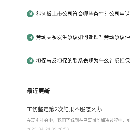
科创板上市公司符合哪些条件？公司申请
劳动关系发生争议如何处理？劳动争议仲
担保与反担保的联系表现为什么？反担保
最近更新
工伤鉴定第2次结果不服怎么办
在现实社会中，我们了解到在民事纠纷解决过程中，如果
2023-04-24 09:20:58