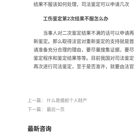
结果不服该如何处理，司法鉴定可以申请几次
工伤鉴定第2次结果不服怎么办
当事人对二次鉴定结果不满的话可以申请再
新鉴定。那么取得法官对重新鉴定的支持就是首
请准备充分合理的理由，要尽量搜集证据，要尽
鉴定程序和鉴定结果等等。目前我国对司法鉴定
再次进行司法鉴定，至于是否准许，就要由法官
标签：
上一篇：
什么是婚前个人财产
下一篇：
最后一页
最新咨询