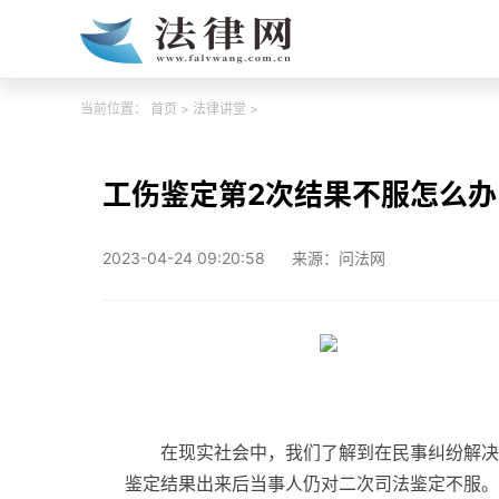
当前位置：
首页
>
法律讲堂
>
工伤鉴定第2次结果不服怎么办
2023-04-24 09:20:58
来源：问法网
在现实社会中，我们了解到在民事纠纷解决
鉴定结果出来后当事人仍对二次司法鉴定不服。