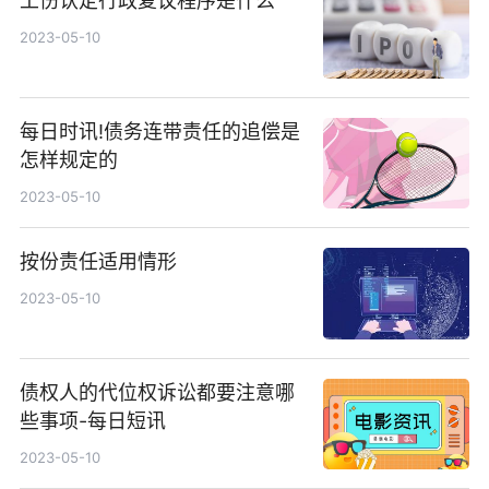
工伤认定行政复议程序是什么
2023-05-10
每日时讯!债务连带责任的追偿是
怎样规定的
2023-05-10
按份责任适用情形
2023-05-10
债权人的代位权诉讼都要注意哪
些事项-每日短讯
2023-05-10