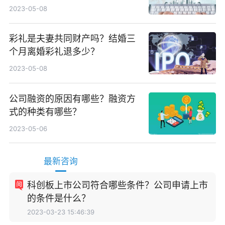
2023-05-08
彩礼是夫妻共同财产吗？结婚三
个月离婚彩礼退多少？
2023-05-08
公司融资的原因有哪些？融资方
式的种类有哪些？
2023-05-06
最新咨询
科创板上市公司符合哪些条件？公司申请上市
的条件是什么？
2023-03-23 15:46:39