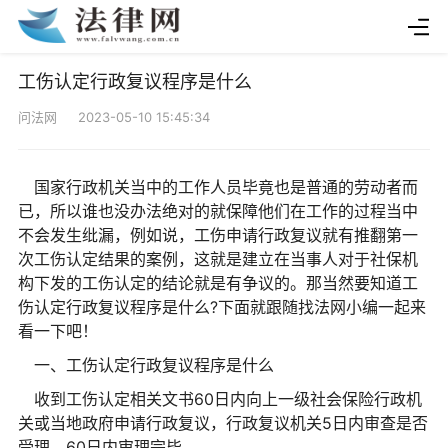
工伤认定行政复议程序是什么
问法网 2023-05-10 15:45:34
国家行政机关当中的工作人员毕竟也是普通的劳动者而
已，所以谁也没办法绝对的就保障他们在工作的过程当中
不会发生纰漏，例如说，工伤申请行政复议就有推翻第一
次工伤认定结果的案例，这就是建立在当事人对于社保机
构下发的工伤认定的结论就是有争议的。那当然要知道工
伤认定行政复议程序是什么?下面就跟随找法网小编一起来
看一下吧！
一、工伤认定行政复议程序是什么
收到工伤认定相关文书60日内向上一级社会保险行政机
关或当地政府申请行政复议，行政复议机关5日内审查是否
受理，60日内审理完毕。