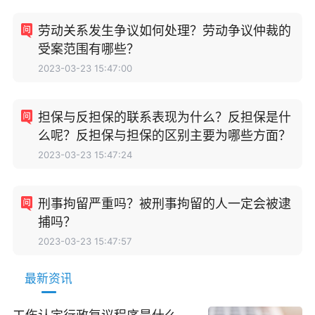
劳动关系发生争议如何处理？劳动争议仲裁的
受案范围有哪些？
2023-03-23 15:47:00
担保与反担保的联系表现为什么？反担保是什
么呢？反担保与担保的区别主要为哪些方面？
2023-03-23 15:47:24
刑事拘留严重吗？被刑事拘留的人一定会被逮
捕吗？
2023-03-23 15:47:57
最新资讯