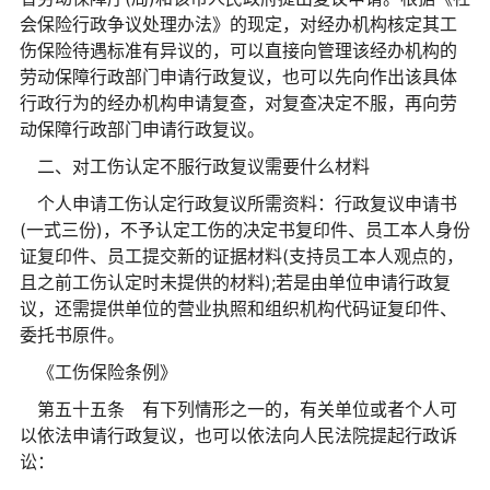
会保险行政争议处理办法》的现定，对经办机构核定其工
伤保险待遇标准有异议的，可以直接向管理该经办机构的
劳动保障行政部门申请行政复议，也可以先向作出该具体
行政行为的经办机构申请复查，对复查决定不服，再向劳
动保障行政部门申请行政复议。
二、对工伤认定不服行政复议需要什么材料
个人申请工伤认定行政复议所需资料：行政复议申请书
(一式三份)，不予认定工伤的决定书复印件、员工本人身份
证复印件、员工提交新的证据材料(支持员工本人观点的，
且之前工伤认定时未提供的材料);若是由单位申请行政复
议，还需提供单位的营业执照和组织机构代码证复印件、
委托书原件。
《工伤保险条例》
第五十五条 有下列情形之一的，有关单位或者个人可
以依法申请行政复议，也可以依法向人民法院提起行政诉
讼：