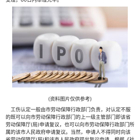
(资料图片仅供参考)
工伤认定一般由市劳动保障行政部门负责，对认定不服
的既可以向市劳动保障行政部门的上一级主管部门即该省
劳动保障厅(局)申请复议，也可以向市劳动保障行政部门所
属的该市人民政府申请复议。当然，申请人不得同时向该
省劳动保障厅(局)和该市人民政府提出复议申请。根据《社