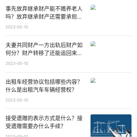
事先放弃继承财产能不赡养老人
吗？放弃继承财产还需要承担债
务吗？
2023-05-10
夫妻共同财产一方出轨后财产如
何分？财产转移了还能追回来
吗？
2023-05-10
出租车经营协议包括哪些内容？
什么是出租汽车车辆经营权？
2023-05-10
接受遗赠的表示方式是什么？接
受遗赠需要办什么手续？
2023-05-10