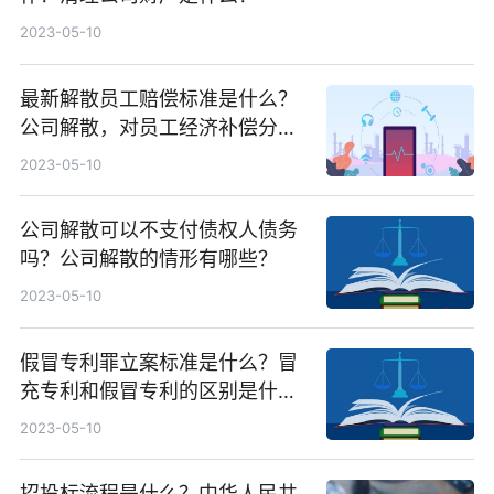
2023-05-10
最新解散员工赔偿标准是什么？
公司解散，对员工经济补偿分为
哪些情况？公司解散有几种情
2023-05-10
形？
公司解散可以不支付债权人债务
吗？公司解散的情形有哪些？
2023-05-10
假冒专利罪立案标准是什么？冒
充专利和假冒专利的区别是什
么？
2023-05-10
招投标流程是什么？中华人民共