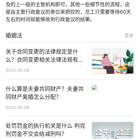
及的上一级的主管机构即可，其他一些细节性的流程，这
是由主管行政复议的单位来把控的，员工只需要等待60天
左右的时间就能够收到行政复议的结果。
婚姻法
更多
关于合同变更的法律规定是什
么？合同变更相关法律法规有哪
些？
2023-05-09
什么算是夫妻共同财产？夫妻共
同财产离婚怎么分配？
2023-05-08
处罚罚金的执行机关是什么 判完
刑罚金不交会给减刑吗？