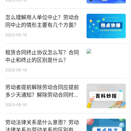
怎么理解用人单位中止？劳动合
同中止的情形主要有几个方面？
2023-05-10
租赁合同终止协议怎么写？合同
中止和终止的区别是什么？
2023-05-10
劳动者提前解除劳动合同应提前
多少天通知？解除劳动合同时应
办理哪些手续？
2023-05-10
劳动法律关系是什么意思？劳动
法律关系与劳动关系的区别有哪