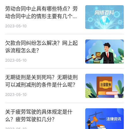
劳动合同中止具有哪些特点？劳
动合同中止的情形主要有几个方
面？
2023-05-10
欠款合同纠纷怎么解决？网上起
诉流程怎么走？
2023-05-10
无期徒刑是关到死吗？无期徒刑
可以减刑减刑的条件是什么呢？
2023-05-10
关于疲劳驾驶的具体规定是什
么？疲劳驾驶扣几分？
2023-05-10