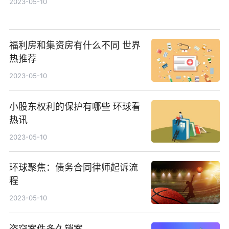
2023-05-10
福利房和集资房有什么不同 世界
热推荐
2023-05-10
小股东权利的保护有哪些 环球看
热讯
2023-05-10
环球聚焦：债务合同律师起诉流
程
2023-05-10
盗窃案件多久销案