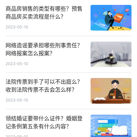
商品房销售的类型有哪些？预售
商品房买卖流程是什么？
2023-05-10
网络造谣要承担哪些刑事责任？
网络报案怎么报案？
2023-05-10
法院传票到手了可以不出庭么？
收到法院传票不去会怎么样？
2023-05-10
领结婚证要带什么证件？婚姻登
记条例第五条有什么内容？
2023-05-10