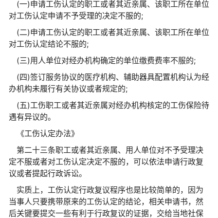
(一)申请工伤认定的职工或者其近亲属、该职工所在单位
对工伤认定申请不予受理的决定不服的;
(二)申请工伤认定的职工或者其近亲属、该职工所在单位
对工伤认定结论不服的;
(三)用人单位对经办机构确定的单位缴费费率不服的;
(四)签订服务协议的医疗机构、辅助器具配置机构认为经
办机构未履行有关协议或者规定的;
(五)工伤职工或者其近亲属对经办机构核定的工伤保险待
遇有异议的。
《工伤认定办法》
第二十三条职工或者其近亲属、用人单位对不予受理决
定不服或者对工伤认定决定不服的，可以依法申请行政复
议或者提起行政诉讼。
实质上，工伤认定行政复议程序也是比较简单的，因为
当事人只要携带原来的工伤认定的结论，相关申请书，然
后关键要提交一些有利于行政复议的证据，交给当地社保