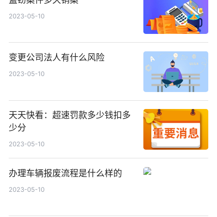
2023-05-10
变更公司法人有什么风险
2023-05-10
天天快看：超速罚款多少钱扣多
少分
2023-05-10
办理车辆报废流程是什么样的
2023-05-10