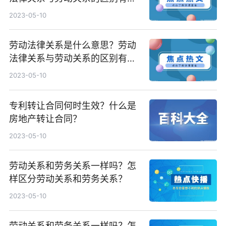
些？
2023-05-10
劳动法律关系是什么意思？劳动
法律关系与劳动关系的区别有哪
些？
2023-05-10
专利转让合同何时生效？什么是
房地产转让合同？
2023-05-10
劳动关系和劳务关系一样吗？怎
样区分劳动关系和劳务关系？
2023-05-10
劳动关系和劳务关系一样吗？怎