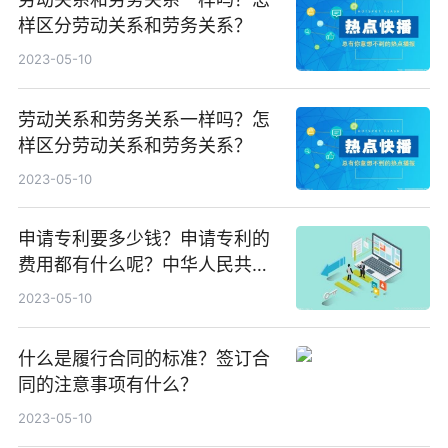
样区分劳动关系和劳务关系？
2023-05-10
劳动关系和劳务关系一样吗？怎
样区分劳动关系和劳务关系？
2023-05-10
申请专利要多少钱？申请专利的
费用都有什么呢？中华人民共和
国专利法实施细则第九十三条
2023-05-10
什么是履行合同的标准？签订合
同的注意事项有什么？
2023-05-10