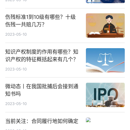
伤残标准1到10级有哪些？十级
伤残一共赔几万？
2023-05-10
知识产权制度的作用有哪些？知
识产权的特征概括起来有几个？
2023-05-10
微动态丨在我国批捕后会接到通
知书吗
2023-05-10
当前关注：合同履行地如何确定