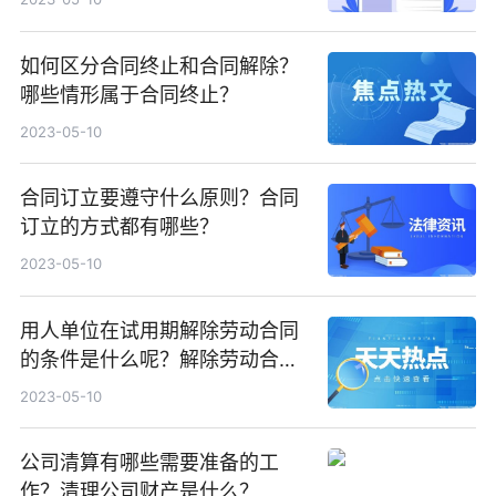
如何区分合同终止和合同解除？
哪些情形属于合同终止？
2023-05-10
合同订立要遵守什么原则？合同
订立的方式都有哪些？
2023-05-10
用人单位在试用期解除劳动合同
的条件是什么呢？解除劳动合同
法律依据是什么？
2023-05-10
公司清算有哪些需要准备的工
作？清理公司财产是什么？