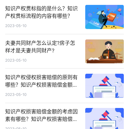
知识产权贯标指的是什么？知识
产权贯标流程的内容有哪些？
2023-05-10
夫妻共同财产怎么认定?房子怎
样才是夫妻共同财产?
2023-05-10
知识产权侵权损害赔偿的原则有
哪些？知识产权损害赔偿金额如
何计算？
2023-05-10
知识产权损害赔偿金额的考虑因
素有哪些？知识产权损害赔偿金
额判定标准有什么？
2023-05-10