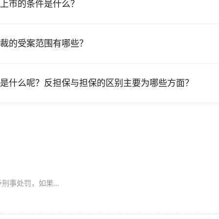
上市的条件是什么？
裁的受案范围有哪些？
是什么呢？反担保与担保的区别主要为哪些方面？
事处罚，如果...