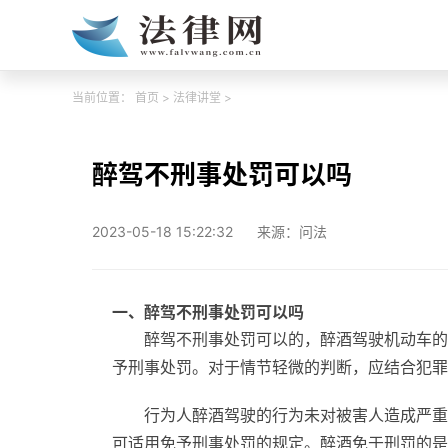
当前位置：
首页
>
法律讲堂
>
醉驾不刑事处罚可以吗
2023-05-18 15:22:32
来源：问法
一、醉驾不刑事处罚可以吗
醉驾不刑事处罚可以的，醉酒驾驶机动车的
予刑事处罚。对于情节轻微的判断，应结合犯罪
行为人醉酒驾驶的行为未对被害人造成严重
可适用免予刑事处罚的规定。醉酒免于刑罚的是