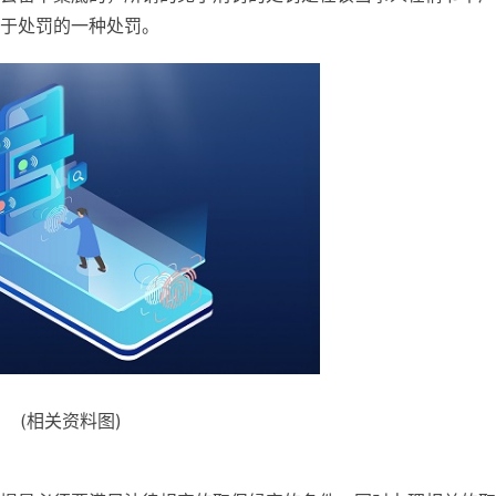
于处罚的一种处罚。
(相关资料图)