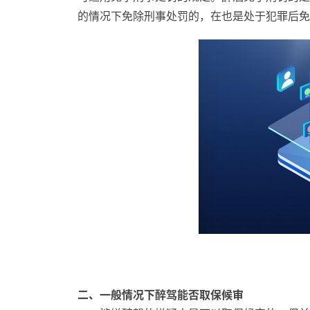
的情况下免除刑事处罚的，在也是处于犯罪后免
二、一般情况下醉驾能否取保候审