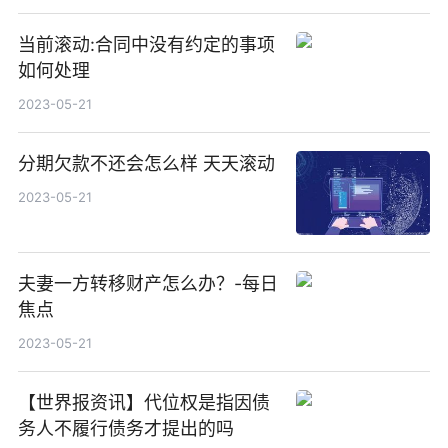
当前滚动:合同中没有约定的事项
如何处理
2023-05-21
分期欠款不还会怎么样 天天滚动
2023-05-21
夫妻一方转移财产怎么办？-每日
焦点
2023-05-21
【世界报资讯】代位权是指因债
务人不履行债务才提出的吗