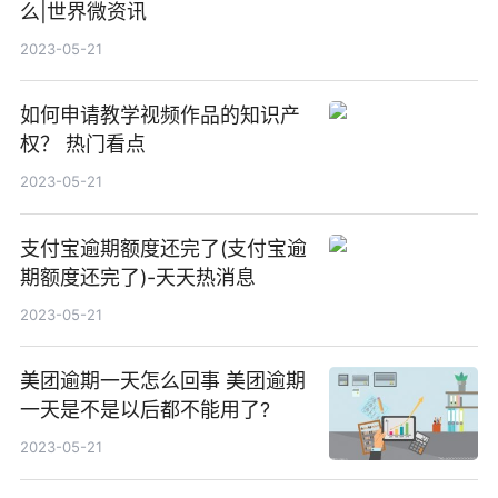
么|世界微资讯
2023-05-21
如何申请教学视频作品的知识产
权？ 热门看点
2023-05-21
支付宝逾期额度还完了(支付宝逾
期额度还完了)-天天热消息
2023-05-21
美团逾期一天怎么回事 美团逾期
一天是不是以后都不能用了?
2023-05-21