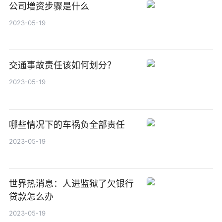
公司增资步骤是什么
2023-05-19
交通事故责任该如何划分？
2023-05-19
哪些情况下的车祸负全部责任
2023-05-19
世界热消息：人进监狱了欠银行
贷款怎么办
2023-05-19