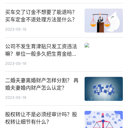
买车交了订金不想要了能退吗？
买车定金不退处理方法是什么？
2023-05-19
公司不发生育津贴只发工资违法
嘛？单位一般多久把生育金给
了？
2023-05-19
二婚夫妻离婚财产怎样分割？ 再
婚夫妻婚内财产怎么认定？
2023-05-19
股权转让不是必须经审计吗？股
权转让细节有什么？