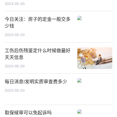
2023-05-20
今日关注：房子的定金一般交多
少钱
2023-05-20
工伤后伤残鉴定什么时候做最好
天天信息
2023-05-20
每日消息!发明实质审查费多少
2023-05-20
取保候审可以免起诉吗