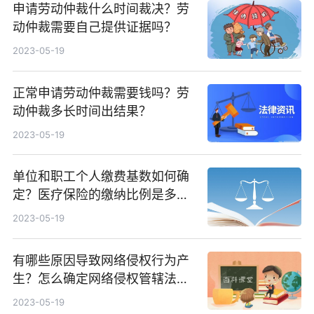
申请劳动仲裁什么时间裁决？劳
动仲裁需要自己提供证据吗？
2023-05-19
正常申请劳动仲裁需要钱吗？劳
动仲裁多长时间出结果？
2023-05-19
单位和职工个人缴费基数如何确
定？医疗保险的缴纳比例是多
少？
2023-05-19
有哪些原因导致网络侵权行为产
生？怎么确定网络侵权管辖法
院？
2023-05-19