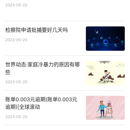
2023-05-20
检察院申请批捕要好几天吗
2023-05-20
世界动态:家庭冷暴力的原因有哪
些
2023-05-20
账单0.003元逾期(账单0.003元
逾期)|全球滚动
2023-05-20