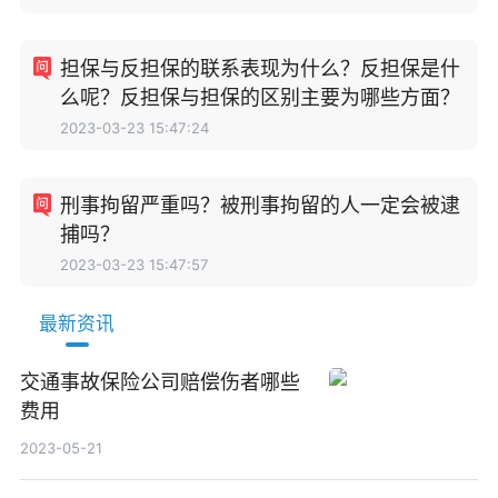
担保与反担保的联系表现为什么？反担保是什
么呢？反担保与担保的区别主要为哪些方面？
2023-03-23 15:47:24
刑事拘留严重吗？被刑事拘留的人一定会被逮
捕吗？
2023-03-23 15:47:57
最新资讯
交通事故保险公司赔偿伤者哪些
费用
2023-05-21