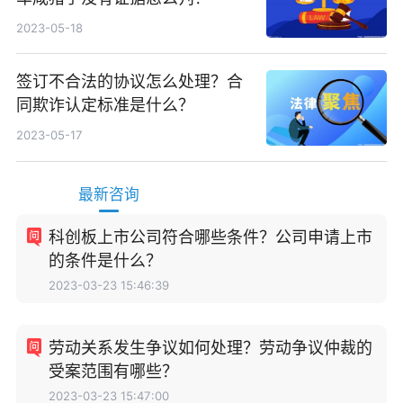
2023-05-18
签订不合法的协议怎么处理？合
同欺诈认定标准是什么？
2023-05-17
最新咨询
科创板上市公司符合哪些条件？公司申请上市
的条件是什么？
2023-03-23 15:46:39
劳动关系发生争议如何处理？劳动争议仲裁的
受案范围有哪些？
2023-03-23 15:47:00