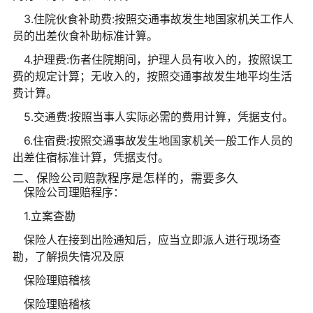
3.住院伙食补助费:按照交通事故发生地国家机关工作人
员的出差伙食补助标准计算。
4.护理费:伤者住院期间，护理人员有收入的，按照误工
费的规定计算；无收入的，按照交通事故发生地平均生活
费计算。
5.交通费:按照当事人实际必需的费用计算，凭据支付。
6.住宿费:按照交通事故发生地国家机关一般工作人员的
出差住宿标准计算，凭据支付。
二、保险公司赔款程序是怎样的，需要多久
保险公司理赔程序：
1.立案查勘
保险人在接到出险通知后，应当立即派人进行现场查
勘，了解损失情况及原
保险理赔稽核
保险理赔稽核