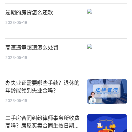
逾期的房贷怎么还款
2023-05-19
高速违章超速怎么处罚
2023-05-19
办失业证需要哪些手续？退休的
年龄能领到失业金吗？
2023-05-19
二手房合同纠纷律师事务所收费
高吗？房屋买卖合同生效日期是