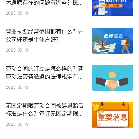
休返聘存在的问题有哪些？民事
法律行为有效的条件有哪些？
2023-05-19
营业执照经营范围都有什么？开
公司好还是个体户好？
2023-05-19
劳动合同的订立是怎么样的？新
劳动法劳务派遣的法律规定有什
么？
2023-05-19
无固定期限劳动合同被辞退赔偿
标准是什么？签订无固定期限劳
动合同的条件有哪些？
2023-05-19