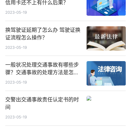
信用卡还不上有什么后果？
2023-05-19
换驾驶证延期了怎么办 驾驶证换
证流程怎么操作？
2023-05-19
一般状况处理交通事故有哪些步
骤？交通事故的处理方法是怎样
的？
2023-05-19
交警出交通事故责任认定书的时
间
2023-05-19