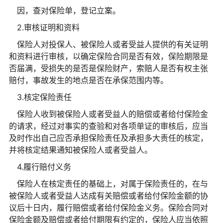
因，查对保险单，登记立案。
2.审核证明和资料
保险人对投保人、被保险人或者受益人提供的有关证明
和资料进行审核，以确定保险合同是否有效，保险期限是
否届满，受损失的是否是保险财产，索赔人是否有权主张
赔付，事故发生的地点是否在承保范围内等。
3.核定保险责任
保险人收到被保险人或者受益人的赔偿或者给付保险金
的请求，经过对事实的查验和对各项单证的审核后，应当
及时作出自己应否承担保险责任及承担多大责任的核定，
并将核定结果通知被保险人或者受益人。
4.履行赔付义务
保险人在核定责任的基础上，对属于保险责任的，在与
被保险人或者受益人达成有关赔偿或者给付保险金额的协
议后十日内，履行赔偿或者给付保险金义务。保险合同对
保险金额及赔偿或者给付期限有约定的，保险人应当依照