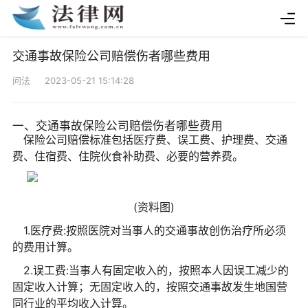
交通事故保险公司赔偿伤者哪些费用
问法 2023-05-21 15:14:28
一、交通事故保险公司赔偿伤者哪些费用
保险公司赔偿标准包括医疗费、误工费、护理费、交通
费、住宿费、住院伙食补助费、必要的营养费。
(资料图)
1.医疗费:按照医院对当事人的交通事故创伤治疗所必须
的费用计算。
2.误工费:当事人有固定收入的，按照本人因误工减少的
固定收入计算；无固定收入的，按照交通事故发生地国营
同行业的平均收入计算。