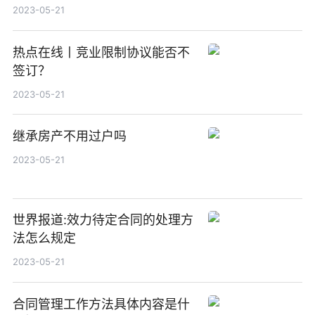
2023-05-21
热点在线丨竞业限制协议能否不
签订？
2023-05-21
继承房产不用过户吗
2023-05-21
世界报道:效力待定合同的处理方
法怎么规定
2023-05-21
合同管理工作方法具体内容是什