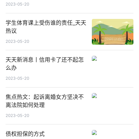
2023-05-20
学生体育课上受伤谁的责任_天天
热议
2023-05-20
天天新消息丨信用卡了还不起怎
么办
2023-05-20
焦点热文：起诉离婚女方坚决不
离法院如何处理
2023-05-20
债权担保的方式