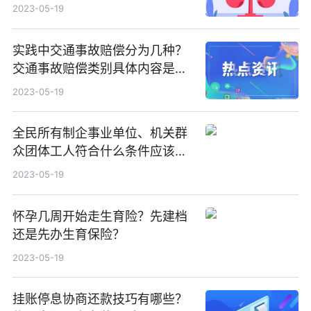
2023-05-19
实践中交通事故赔偿分为几种？
交通事故赔偿类别具体内容是什
么？
2023-05-19
全民所有制企事业单位、机关群
众团体工人符合什么条件应该退
休？
2023-05-19
怀孕几周开始走生育险？先建档
还是先办生育保险？
2023-05-19
挂账停息协商还款技巧有哪些？