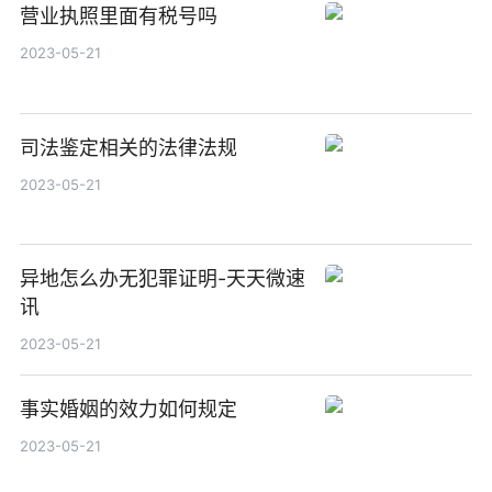
营业执照里面有税号吗
2023-05-21
司法鉴定相关的法律法规
2023-05-21
异地怎么办无犯罪证明-天天微速
讯
2023-05-21
事实婚姻的效力如何规定
2023-05-21