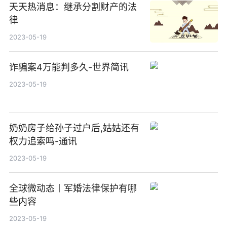
天天热消息：继承分割财产的法
律
2023-05-19
诈骗案4万能判多久-世界简讯
2023-05-19
奶奶房子给孙子过户后,姑姑还有
权力追索吗-通讯
2023-05-19
全球微动态丨军婚法律保护有哪
些内容
2023-05-19