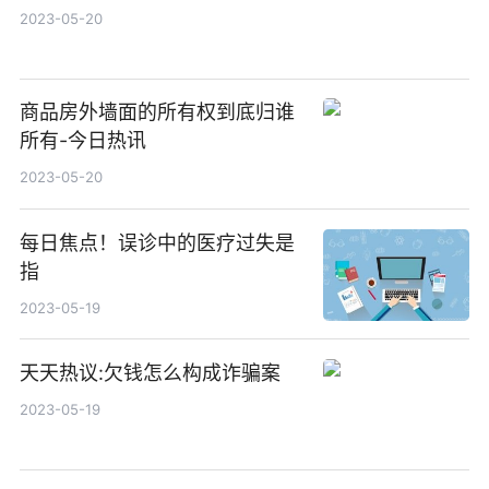
2023-05-20
商品房外墙面的所有权到底归谁
所有-今日热讯
2023-05-20
每日焦点！误诊中的医疗过失是
指
2023-05-19
天天热议:欠钱怎么构成诈骗案
2023-05-19