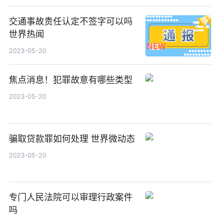
交通事故责任认定不签字可以吗
世界热闻
2023-05-20
焦点消息！犯罪故意有哪些类型
2023-05-20
骗取贷款罪如何处理 世界微动态
2023-05-20
专门人民法院可以审理行政案件
吗