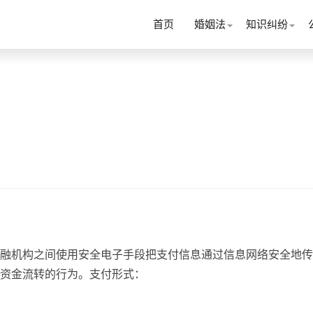
首页
婚姻法
知识纠纷
融机构之间使用安全电子手段把支付信息通过信息网络安全地传
资金流转的行为。支付形式：