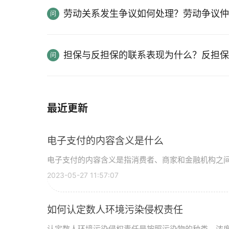
劳动关系发生争议如何处理？劳动争议仲
担保与反担保的联系表现为什么？反担保
最近更新
电子支付的内容含义是什么
电子支付的内容含义是指消费者、商家和金融机构之间信
2023-05-27 11:57:07
如何认定数人环境污染侵权责任
认定数人环境污染侵权责任是按照污染物的种类、浓度、