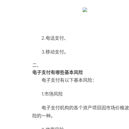
2.电话支付、
3.移动支付。
二、
电子支付有哪些基本风险
电子支付有以下基本风险：
1.市场风险
电子支付机构的各个资产项目因市场价格波
险的一种。