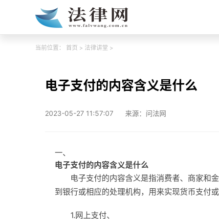
当前位置：
首页
>
法律讲堂
>
电子支付的内容含义是什么
2023-05-27 11:57:07
来源：问法网
一、
电子支付的内容含义是什么
电子支付的内容含义是指消费者、商家和金
到银行或相应的处理机构，用来实现货币支付或
1.网上支付、