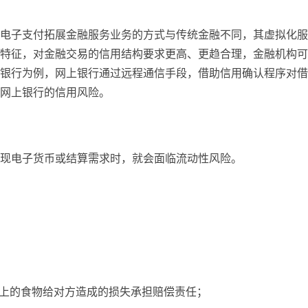
电子支付拓展金融服务业务的方式与传统金融不同，其虚拟化服
特征，对金融交易的信用结构要求更高、更趋合理，金融机构可
银行为例，网上银行通过远程通信手段，借助信用确认程序对借
网上银行的信用风险。
现电子货币或结算需求时，就会面临流动性风险。
作上的食物给对方造成的损失承担赔偿责任；