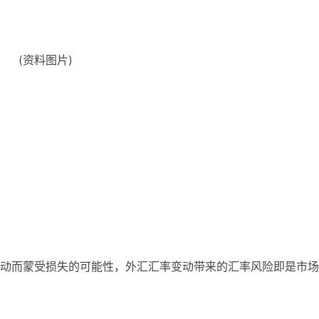
(资料图片)
动而蒙受损失的可能性，外汇汇率变动带来的汇率风险即是市场