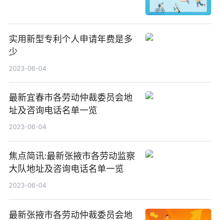
实用新型专利个人申请年费是多
少
2023-06-04
最新宜春市各劳动仲裁委员会地
址及咨询电话名单一览
2023-06-04
焦点简讯:最新张掖市各劳动监察
大队地址及咨询电话名单一览
2023-06-04
最新张掖市各劳动仲裁委员会地