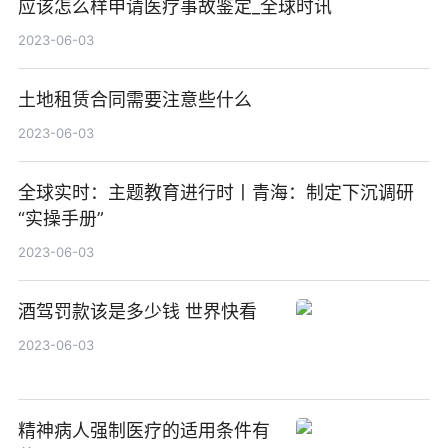
应该怎么样申请医疗事故鉴定_全球时讯
2023-06-03
土地租赁合同需要注意些什么
2023-06-03
全球实时：主题教育进行时丨青海：制定下沉调研
“实操手册”
2023-06-03
酒驾罚款该是多少钱 世界快看
2023-06-03
精神病人强制医疗的适用条件有