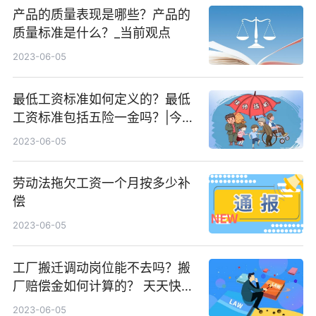
产品的质量表现是哪些？产品的
质量标准是什么？_当前观点
2023-06-05
最低工资标准如何定义的？最低
工资标准包括五险一金吗？|今热
点
2023-06-05
劳动法拖欠工资一个月按多少补
偿
2023-06-05
工厂搬迁调动岗位能不去吗？搬
厂赔偿金如何计算的？ 天天快消
息
2023-06-05