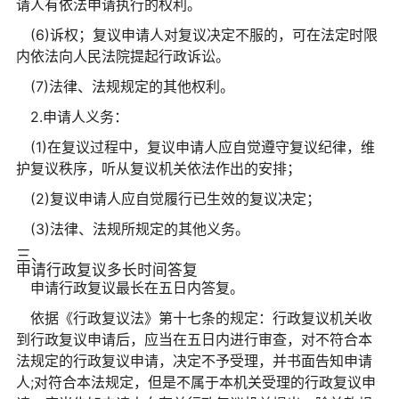
请人有依法申请执行的权利。
(6)诉权；复议申请人对复议决定不服的，可在法定时限
内依法向人民法院提起行政诉讼。
(7)法律、法规规定的其他权利。
2.申请人义务：
(1)在复议过程中，复议申请人应自觉遵守复议纪律，维
护复议秩序，听从复议机关依法作出的安排；
(2)复议申请人应自觉履行已生效的复议决定；
(3)法律、法规所规定的其他义务。
三、
申请行政复议多长时间答复
申请行政复议最长在五日内答复。
依据《行政复议法》第十七条的规定：行政复议机关收
到行政复议申请后，应当在五日内进行审查，对不符合本
法规定的行政复议申请，决定不予受理，并书面告知申请
人;对符合本法规定，但是不属于本机关受理的行政复议申