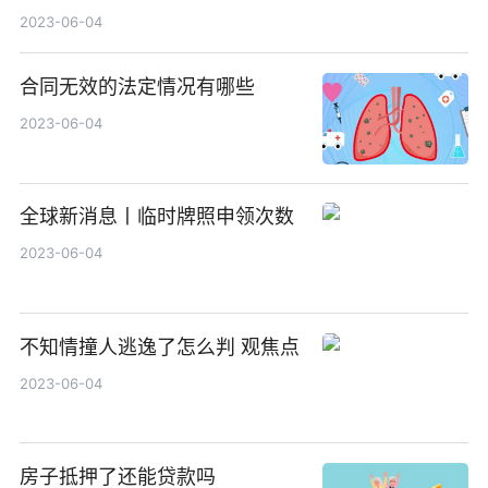
2023-06-04
合同无效的法定情况有哪些
2023-06-04
全球新消息丨临时牌照申领次数
2023-06-04
不知情撞人逃逸了怎么判 观焦点
2023-06-04
房子抵押了还能贷款吗