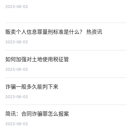
2023-06-03
贩卖个人信息罪量刑标准是什么？ 热资讯
2023-06-03
如何加强对土地使用税征管
2023-06-03
诈骗一般多久能判下来
2023-06-03
简讯：合同诈骗罪怎么报案
2023-06-03