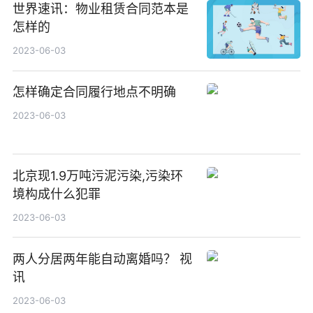
世界速讯：物业租赁合同范本是
怎样的
2023-06-03
怎样确定合同履行地点不明确
2023-06-03
北京现1.9万吨污泥污染,污染环
境构成什么犯罪
2023-06-03
两人分居两年能自动离婚吗？ 视
讯
2023-06-03