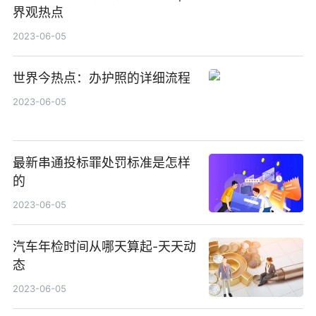
界观热点
2023-06-05
世界今热点：办护照的详细流程
2023-06-05
最新串通投标罪处罚标准是怎样
的
2023-06-05
汽车年检时间从哪天算起-天天动
态
2023-06-05