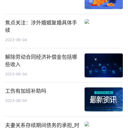
焦点关注：涉外婚姻复婚具体手
续
2023-06-04
解除劳动合同经济补偿金包括哪
些收入
2023-06-04
工伤有加班补助吗
2023-06-04
夫妻关系存续期间债务的承担_时