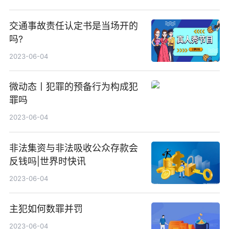
交通事故责任认定书是当场开的
吗?
2023-06-04
微动态丨犯罪的预备行为构成犯
罪吗
2023-06-04
非法集资与非法吸收公众存款会
反钱吗|世界时快讯
2023-06-04
主犯如何数罪并罚
2023-06-04