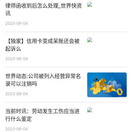
律师函收到后怎么处理_世界快资
讯
2023-06-04
【独家】信用卡变成呆账还会被
起诉么
2023-06-04
世界动态:公司被列入经营异常名
录可以注销吗
2023-06-04
当前时讯：劳动发生工伤应当进
行什么鉴定
2023-06-04