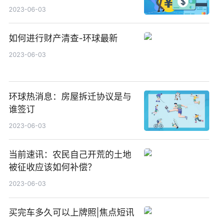
2023-06-03
如何进行财产清查-环球最新
2023-06-03
环球热消息：房屋拆迁协议是与
谁签订
2023-06-03
当前速讯：农民自己开荒的土地
被征收应该如何补偿？
2023-06-03
买完车多久可以上牌照|焦点短讯