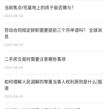
当前焦点!宅基地上的房子能否赠与？
2023-06-03
劳动合同规定辞职需要提前三个月申请吗？ 全球消
息
2023-06-03
二手房交易时需要注意哪些事项
2023-06-03
如何理解人民调解的尊重当事人权利原则是什么|报
道
2023-06-03