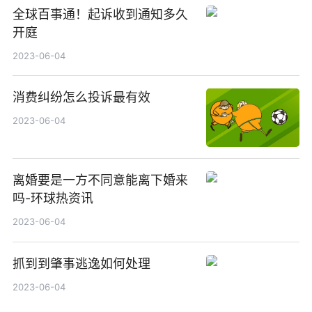
全球百事通！起诉收到通知多久
开庭
2023-06-04
消费纠纷怎么投诉最有效
2023-06-04
离婚要是一方不同意能离下婚来
吗-环球热资讯
2023-06-04
抓到到肇事逃逸如何处理
2023-06-04