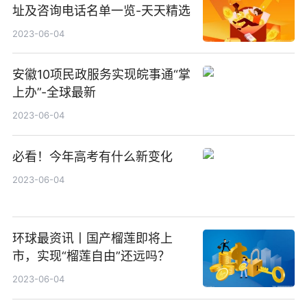
址及咨询电话名单一览-天天精选
2023-06-04
安徽10项民政服务实现皖事通“掌
上办”-全球最新
2023-06-04
必看！今年高考有什么新变化
2023-06-04
环球最资讯丨国产榴莲即将上
市，实现“榴莲自由”还远吗？
2023-06-04