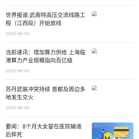
世界报道:武南特高压交流线路工
程（江西段）开始放线
2023-06-03
当前速讯：增加算力供给 上海临
港算力产业规模指向百亿级
2023-06-03
苏丹武装冲突持续 首都及周边多
地发生交火
2023-06-03
要闻：8个月大女婴在医院输液
后猝死