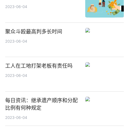
2023-06-04
聚众斗殴最高判多长时间
2023-06-04
工人在工地打架老板有责任吗
2023-06-04
每日资讯：继承遗产顺序和分配
比例有何种规定
2023-06-04