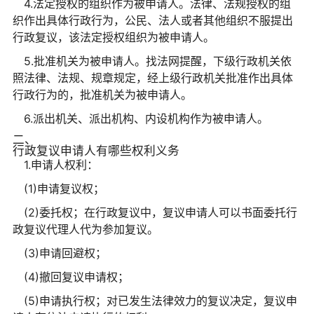
4.法定授权的组织作为被申请人。法律、法规授权的组
织作出具体行政行为，公民、法人或者其他组织不服提出
行政复议，该法定授权组织为被申请人。
5.批准机关为被申请人。找法网提醒，下级行政机关依
照法律、法规、规章规定，经上级行政机关批准作出具体
行政行为的，批准机关为被申请人。
6.派出机关、派出机构、内设机构作为被申请人。
二、
行政复议申请人有哪些权利义务
1.申请人权利：
(1)申请复议权；
(2)委托权；在行政复议中，复议申请人可以书面委托行
政复议代理人代为参加复议。
(3)申请回避权；
(4)撤回复议申请权；
(5)申请执行权；对已发生法律效力的复议决定，复议申