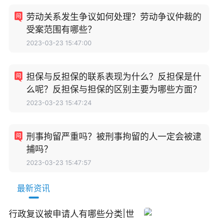
劳动关系发生争议如何处理？劳动争议仲裁的
受案范围有哪些？
2023-03-23 15:47:00
担保与反担保的联系表现为什么？反担保是什
么呢？反担保与担保的区别主要为哪些方面？
2023-03-23 15:47:24
刑事拘留严重吗？被刑事拘留的人一定会被逮
捕吗？
2023-03-23 15:47:57
最新资讯
行政复议被申请人有哪些分类|世