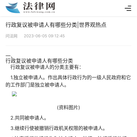
行政复议被申请人有哪些分类|世界观热点
问法网 2023-06-05 09:12:45
一、
行政复议被申请人有哪些分类
行政复议被申请人的分类主要有：
1.独立被申请人。作出具体行政行为的一级人民政府和它
的工作部门是独立被申请人。
(资料图片)
2.共同被申请人。
3.继续行使被撤销行政机关权限的被申请人。