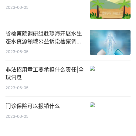
2023-06-05
省检察院调研组赴琼海开展水生
态水资源领域公益诉讼检察调研-
每日讯息
2023-06-05
非法招用童工要承担什么责任|全
球讯息
2023-06-05
门诊保险可以报销什么
2023-06-05