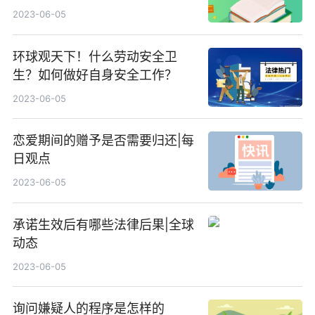
2023-06-05
环球观天下！什么劳动安全卫
生？如何做好自身安全工作？
2023-06-05
恋爱期间的赠予是否需要归还|每
日观点
2023-06-05
承诺生效后有哪些法律后果|全球
动态
2023-06-05
询问嫌疑人的程序是怎样的