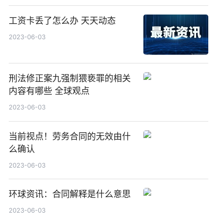
工资卡丢了怎么办 天天动态
2023-06-03
刑法修正案九强制猥亵罪的相关
内容有哪些 全球观点
2023-06-03
当前视点！劳务合同的无效由什
么确认
2023-06-03
环球资讯：合同解释是什么意思
2023-06-03