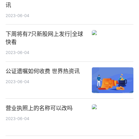
讯
2023-06-04
下周将有7只新股网上发行|全球
快看
2023-06-04
公证遗嘱如何收费 世界热资讯
2023-06-04
营业执照上的名称可以改吗
2023-06-04