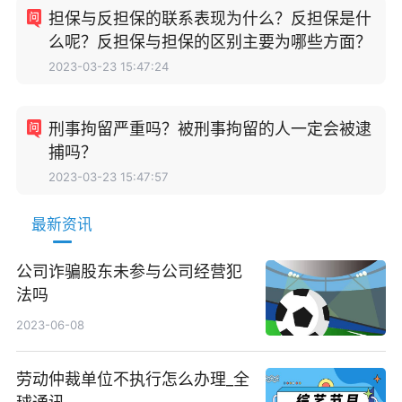
担保与反担保的联系表现为什么？反担保是什
么呢？反担保与担保的区别主要为哪些方面？
2023-03-23 15:47:24
刑事拘留严重吗？被刑事拘留的人一定会被逮
捕吗？
2023-03-23 15:47:57
最新资讯
公司诈骗股东未参与公司经营犯
法吗
2023-06-08
劳动仲裁单位不执行怎么办理_全