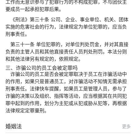
工作而无意识参与了犯罪行为的不构成犯罪，不与团伙主
要成员一起承担犯罪后果。
《刑法》第三十条 公司、企业、事业单位、机关、团体
实施的危害社会的行为，法律规定为单位犯罪的，应当负
刑事责任。
第三十一条 单位犯罪的，对单位判处罚金，并对其直接
负责的主管人员和其他直接责任人员判处刑罚。本法分则
和其他法律另有规定的，依照规定。
三、诈骗公司的员工会被定罪吗
诈骗公司的员工是否会被定罪取决于员工在诈骗活动中
的作用，如果只是普通员工，对诈骗活动不知情无需承担
刑事责任。法律快车提醒，如果员工是管理人员，参与了
诈骗的决策以及组织、指挥等活动，应当根据其在共同犯
罪中起到的作用，划分为主犯或从犯或胁从犯等，再根据
法律规定定罪量刑。
婚姻法
更多