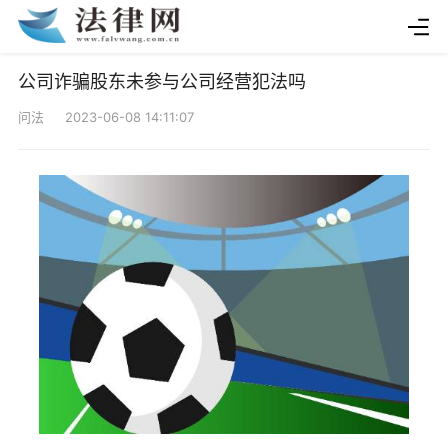
公司诈骗股东未参与公司经营犯法吗
问法 2023-06-08 14:11:07