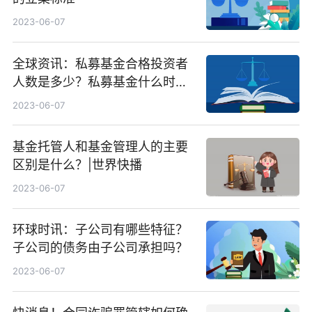
2023-06-07
全球资讯：私募基金合格投资者
人数是多少？私募基金什么时候
备案？
2023-06-07
基金托管人和基金管理人的主要
区别是什么？|世界快播
2023-06-07
环球时讯：子公司有哪些特征？
子公司的债务由子公司承担吗？
2023-06-07