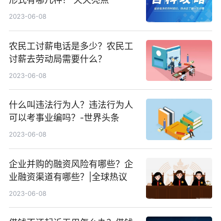
2023-06-08
农民工讨薪电话是多少？农民工
讨薪去劳动局需要什么？
2023-06-08
什么叫违法行为人？违法行为人
可以考事业编吗？-世界头条
2023-06-08
企业并购的融资风险有哪些？企
业融资渠道有哪些？|全球热议
2023-06-08