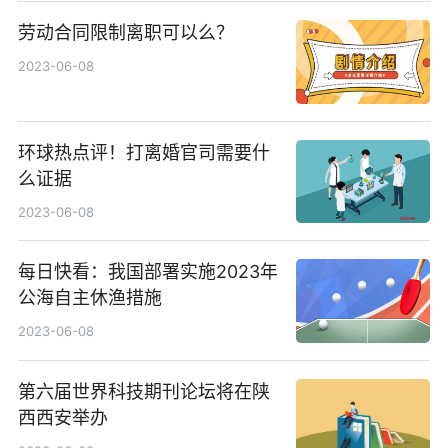
劳动合同限制离职可以么？
2023-06-08
环球热点评！打离婚官司需要什
么证据
2023-06-08
每日快看：我国部署实施2023年
公海自主休渔措施
2023-06-08
第六届世界科技期刊论坛将在陕
西西安举办