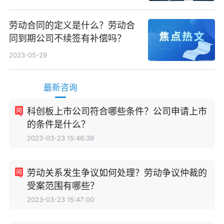
劳动合同的定义是什么？劳动合
同到期公司不续签有补偿吗？
2023-05-29
最新咨询
科创板上市公司符合哪些条件？公司申请上市
的条件是什么？
2023-03-23 15:46:39
劳动关系发生争议如何处理？劳动争议仲裁的
受案范围有哪些？
2023-03-23 15:47:00