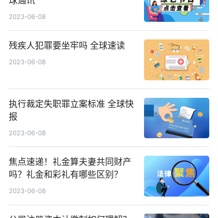
球通讯
2023-06-08
残疾人犯罪要坐牢吗 全球速读
2023-06-08
执行裁定失职罪立案标准 全球快
报
2023-06-08
焦点速递！礼金算夫妻共同财产
吗？礼金和彩礼有哪些区别？
2023-06-08