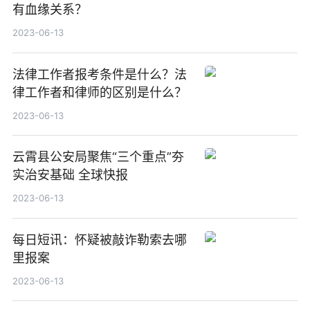
有血缘关系？
2023-06-13
法律工作者报考条件是什么？法
律工作者和律师的区别是什么？
2023-06-13
云霄县公安局聚焦“三个重点”夯
实治安基础 全球快报
2023-06-13
每日短讯：怀疑被敲诈勒索去哪
里报案
2023-06-13