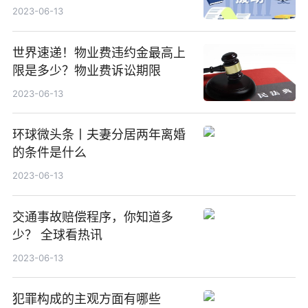
2023-06-13
世界速递！物业费违约金最高上
限是多少？物业费诉讼期限
2023-06-13
环球微头条丨夫妻分居两年离婚
的条件是什么
2023-06-13
交通事故赔偿程序，你知道多
少？ 全球看热讯
2023-06-13
犯罪构成的主观方面有哪些