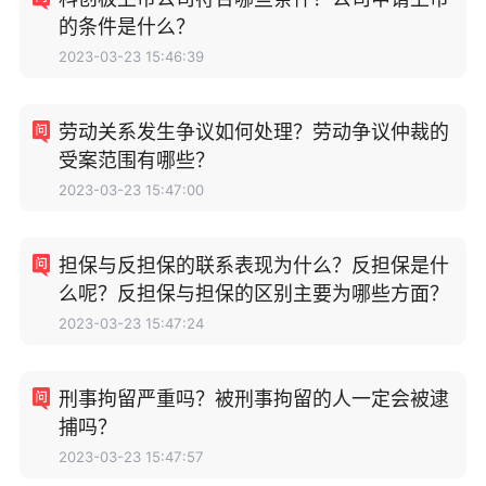
的条件是什么？
2023-03-23 15:46:39
劳动关系发生争议如何处理？劳动争议仲裁的
受案范围有哪些？
2023-03-23 15:47:00
担保与反担保的联系表现为什么？反担保是什
么呢？反担保与担保的区别主要为哪些方面？
2023-03-23 15:47:24
刑事拘留严重吗？被刑事拘留的人一定会被逮
捕吗？
2023-03-23 15:47:57