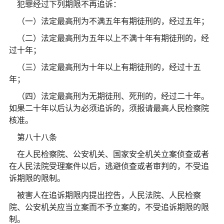
犯罪经过下列期限不再追诉：
（一）法定最高刑为不满五年有期徒刑的，经过五年；
（二）法定最高刑为五年以上不满十年有期徒刑的，经
过十年；
（三）法定最高刑为十年以上有期徒刑的，经过十五
年；
（四）法定最高刑为无期徒刑、死刑的，经过二十年。
如果二十年以后认为必须追诉的，须报请最高人民检察院
核准。
第八十八条
在人民检察院、公安机关、国家安全机关立案侦查或者
在人民法院受理案件以后，逃避侦查或者审判的，不受追
诉期限的限制。
被害人在追诉期限内提出控告，人民法院、人民检察
院、公安机关应当立案而不予立案的，不受追诉期限的限
制。