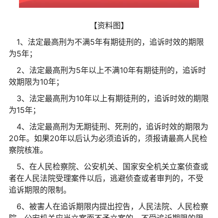
【资料图】
1、法定最高刑为不满5年有期徒刑的，追诉时效的期限
为5年；
2、法定最高刑为5年以上不满10年有期徒刑的，追诉时
效期限为10年；
3、法定最高刑为10年以上有期徒刑的，追诉时效的期限
为15年；
4、法定最高刑为无期徒刑、死刑的，追诉时效的期限为
20年。如果20年以后认为必须追诉的，须报请最高人民检
察院核准。
5、在人民检察院、公安机关、国家安全机关立案侦查或
者在人民法院受理案件以后，逃避侦查或者审判的，不受
追诉期限的限制。
6、被害人在追诉期限内提出控告，人民法院、人民检察
院、公安机关应当立案而不予立案的，不受追诉期限的限