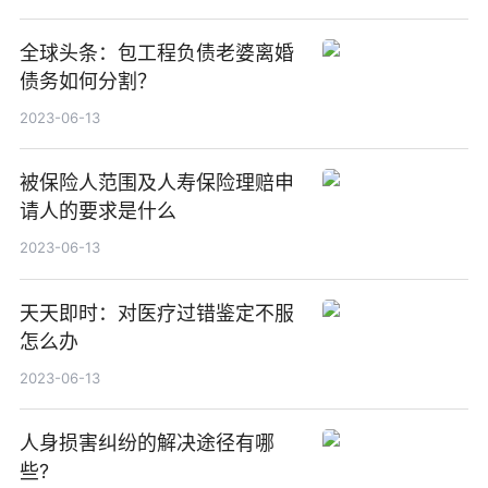
全球头条：包工程负债老婆离婚
债务如何分割？
2023-06-13
被保险人范围及人寿保险理赔申
请人的要求是什么
2023-06-13
天天即时：对医疗过错鉴定不服
怎么办
2023-06-13
人身损害纠纷的解决途径有哪
些?