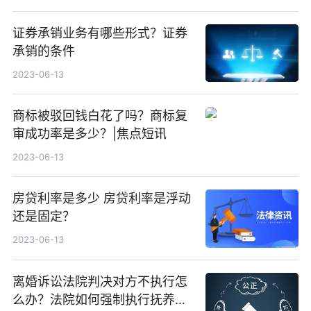
证券承销业务有哪些形式？证券
承销的条件
2023-06-13
商标被驳回钱白花了吗？商标复
审成功率是多少？|焦点短讯
2023-06-13
房贷利率是多少 房贷利率是浮动
还是固定？
2023-06-13
离婚诉讼法院判决对方不执行怎
么办？法院如何强制执行抚养