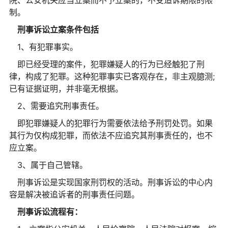
制。
刑事诉讼立案条件包括
1、有犯罪事实。
即已经受理的案件，犯罪嫌疑人的行为已经触犯了刑
律，构成了犯罪。这种犯罪事实已客观存在，非主观臆测;
已有证据证明，并非毫无根据。
2、需要追究刑事责任。
即犯罪嫌疑人的犯罪行为需要依法给予刑罚处罚。如果
其行为仅构成犯罪，而依法不应追究其刑事责任的，也不
应立案。
3、属于自己管辖。
刑事诉讼是实现国家刑罚权的活动。刑事诉讼的中心内
容是解决被追诉者的刑事责任问题。
刑事诉讼流程有：