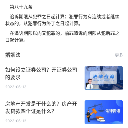
第八十九条
追诉期限从犯罪之日起计算；犯罪行为有连续或者继续
状态的，从犯罪行为终了之日起计算。
在追诉期限以内又犯罪的，前罪追诉的期限从犯后罪之
日起计算。
婚姻法
更多
如何设立证券公司？开证券公司
的要求
2023-06-13
房地产开发是干什么的？房产开
发贷款四个证是什么？
2023-06-12