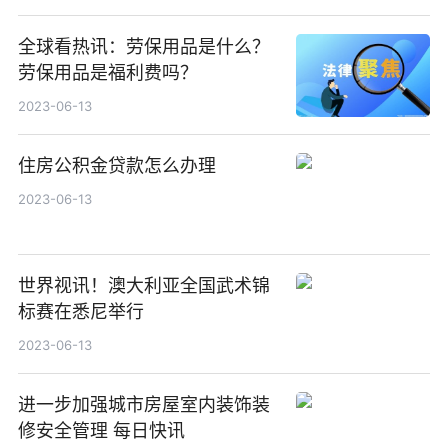
全球看热讯：劳保用品是什么？
劳保用品是福利费吗？
2023-06-13
住房公积金贷款怎么办理
2023-06-13
世界视讯！澳大利亚全国武术锦
标赛在悉尼举行
2023-06-13
进一步加强城市房屋室内装饰装
修安全管理 每日快讯