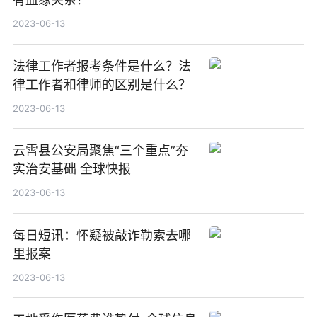
2023-06-13
法律工作者报考条件是什么？法
律工作者和律师的区别是什么？
2023-06-13
云霄县公安局聚焦“三个重点”夯
实治安基础 全球快报
2023-06-13
每日短讯：怀疑被敲诈勒索去哪
里报案
2023-06-13