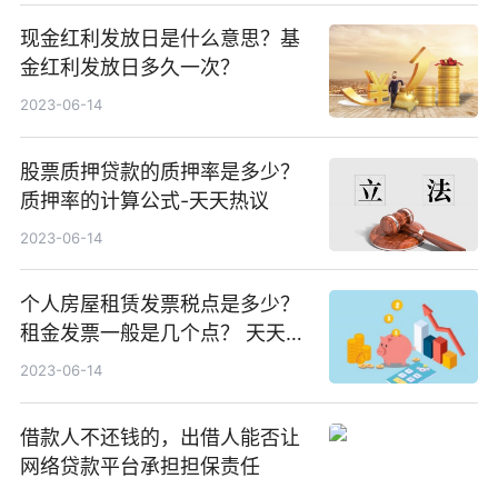
现金红利发放日是什么意思？基
金红利发放日多久一次？
2023-06-14
股票质押贷款的质押率是多少？
质押率的计算公式-天天热议
2023-06-14
个人房屋租赁发票税点是多少？
租金发票一般是几个点？ 天天速
递
2023-06-14
借款人不还钱的，出借人能否让
网络贷款平台承担担保责任