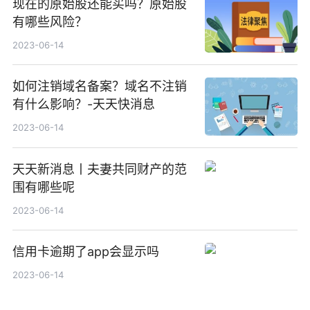
现在的原始股还能买吗？原始股
有哪些风险？
2023-06-14
如何注销域名备案？域名不注销
有什么影响？-天天快消息
2023-06-14
天天新消息丨夫妻共同财产的范
围有哪些呢
2023-06-14
信用卡逾期了app会显示吗
2023-06-14