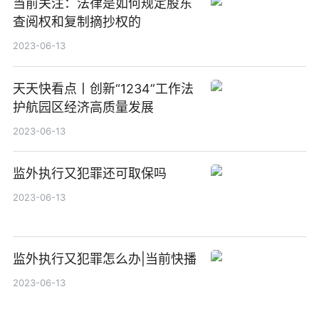
当前关注：法律是如何规定股东
查阅权和复制摘抄权的
2023-06-13
天天快看点丨创新“1234”工作法
护航园区经济高质量发展
2023-06-13
监外执行又犯罪还可取保吗
2023-06-13
监外执行又犯罪怎么办|当前快播
2023-06-13