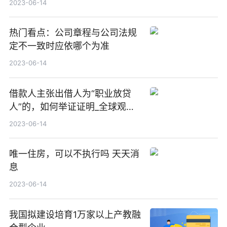
2023-06-14
热门看点：公司章程与公司法规
定不一致时应依哪个为准
2023-06-14
借款人主张出借人为“职业放贷
人”的，如何举证证明_全球观速
讯
2023-06-14
唯一住房，可以不执行吗 天天消
息
2023-06-14
我国拟建设培育1万家以上产教融