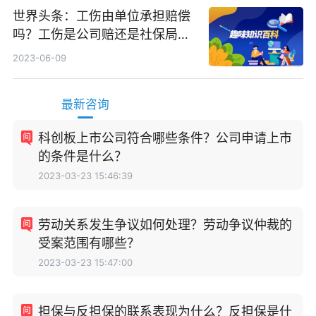
世界头条：工伤由单位承担赔偿
吗？工伤是公司赔还是社保局
赔？
2023-06-09
最新咨询
科创板上市公司符合哪些条件？公司申请上市
的条件是什么？
2023-03-23 15:46:39
劳动关系发生争议如何处理？劳动争议仲裁的
受案范围有哪些？
2023-03-23 15:47:00
担保与反担保的联系表现为什么？反担保是什