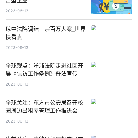
合型企业
2023-06-13
琼中法院调结一宗百万大案_世界
快看点
2023-06-13
全球观点：洋浦法院走进社区开
展《信访工作条例》普法宣传
2023-06-13
全球关注：东方市公安局召开校
园周边出租屋管理工作推进会
2023-06-13