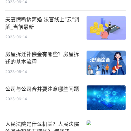
2023-06-14
夫妻情断诉离婚 法官线上“云”调
解_当前最新
2023-06-14
房屋拆迁补偿金有哪些？房屋拆
迁的基本流程
2023-06-14
公司与公司合并要注意哪些问题
2023-06-14
人民法院是什么机关？人民法院