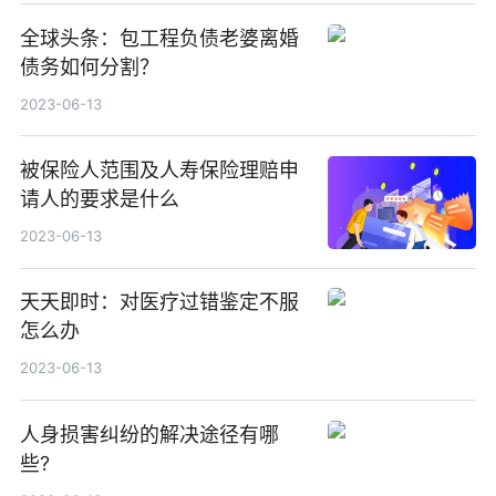
全球头条：包工程负债老婆离婚
债务如何分割？
2023-06-13
被保险人范围及人寿保险理赔申
请人的要求是什么
2023-06-13
天天即时：对医疗过错鉴定不服
怎么办
2023-06-13
人身损害纠纷的解决途径有哪
些?