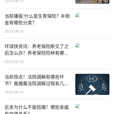
2023-06-13
当前播报:什么是生育保险？补助
金有哪些分类？
2023-06-13
环球快资讯：养老保险断交了之
后怎么办？养老保险险种有哪
些？
2023-06-13
当前视点！法院调解有哪些环
节？离婚案法院调解过程有几个
阶段？
2023-06-13
近亲为什么不能结婚？哪些亲戚
有血缘关系？