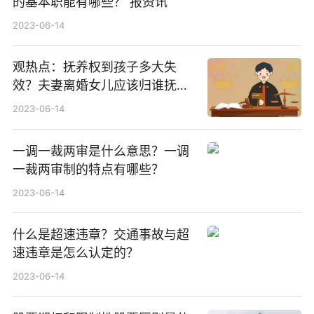
的基本职能有哪些？ 报资讯
2023-06-14
观热点：抚养权到孩子多大失
效？夫妻离婚女儿应该归谁抚
养？
2023-06-14
一调一裁两审是什么意思？一调
一裁两审制的特点有哪些？
2023-06-14
什么是超速违章？交通事故与超
速违章是怎么认定的？
2023-06-14