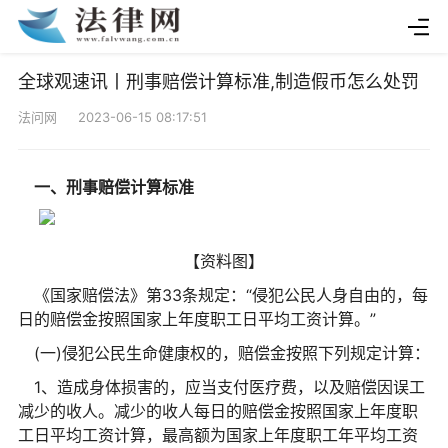
全球观速讯丨刑事赔偿计算标准,制造假币怎么处罚
法问网 2023-06-15 08:17:51
一、刑事赔偿计算标准
【资料图】
《国家赔偿法》第33条规定：“侵犯公民人身自由的，每
日的赔偿金按照国家上年度职工日平均工资计算。”
(一)侵犯公民生命健康权的，赔偿金按照下列规定计算：
1、造成身体损害的，应当支付医疗费，以及赔偿因误工
减少的收人。减少的收人每日的赔偿金按照国家上年度职
工日平均工资计算，最高额为国家上年度职工年平均工资