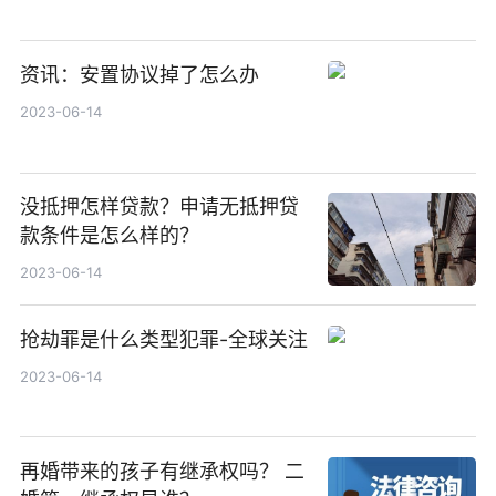
资讯：安置协议掉了怎么办
2023-06-14
没抵押怎样贷款？申请无抵押贷
款条件是怎么样的？
2023-06-14
抢劫罪是什么类型犯罪-全球关注
2023-06-14
再婚带来的孩子有继承权吗？ 二