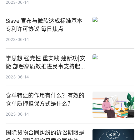
2023-06-14
Sisvel宣布与微软达成标准基本
专利许可协议 每日焦点
2023-06-14
学思想 强党性 重实践 建新功|安
徽:部署高质效推进民事支持起诉
工作
2023-06-14
仓单转让的作用有什么？有效的
仓单质押担保方式是什么？
2023-06-14
国际货物合同纠纷的诉讼期限是