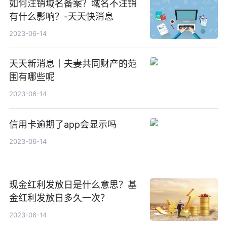
如何注销域名备案？域名不注销
有什么影响？-天天快消息
2023-06-14
天天新消息丨夫妻共同财产的范
围有哪些呢
2023-06-14
信用卡逾期了app会显示吗
2023-06-14
现金红利发放日是什么意思？基
金红利发放日多久一次？
2023-06-14