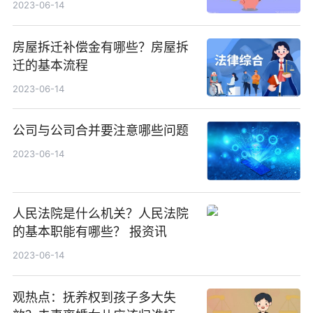
2023-06-14
房屋拆迁补偿金有哪些？房屋拆
迁的基本流程
2023-06-14
公司与公司合并要注意哪些问题
2023-06-14
人民法院是什么机关？人民法院
的基本职能有哪些？ 报资讯
2023-06-14
观热点：抚养权到孩子多大失