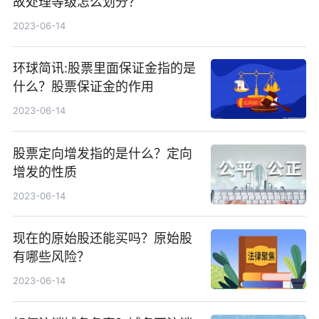
故处理等级怎么划分？
2023-06-14
环球简讯:股票里面保证金指的是
什么？股票保证金的作用
2023-06-14
股票定向增发指的是什么？定向
增发的性质
2023-06-14
现在的原始股还能买吗？原始股
有哪些风险？
2023-06-14