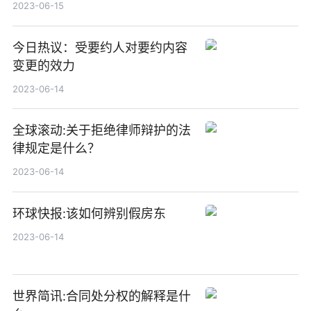
2023-06-15
今日热议：受要约人对要约内容
变更的效力
2023-06-14
全球滚动:关于拒绝律师辩护的法
律规定是什么？
2023-06-14
环球快报:该如何辨别假房东
2023-06-14
世界简讯:合同处分权的解释是什