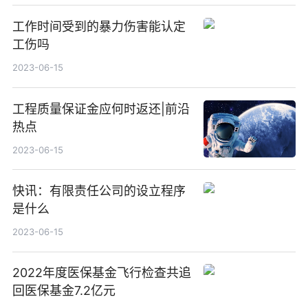
工作时间受到的暴力伤害能认定
工伤吗
2023-06-15
工程质量保证金应何时返还|前沿
热点
2023-06-15
快讯：有限责任公司的设立程序
是什么
2023-06-15
2022年度医保基金飞行检查共追
回医保基金7.2亿元