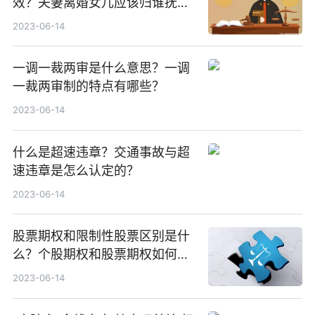
效？夫妻离婚女儿应该归谁抚
养？
2023-06-14
一调一裁两审是什么意思？一调
一裁两审制的特点有哪些？
2023-06-14
什么是超速违章？交通事故与超
速违章是怎么认定的？
2023-06-14
股票期权和限制性股票区别是什
么？个股期权和股票期权如何区
分？
2023-06-14