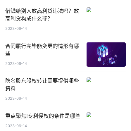
借钱给别人放高利贷违法吗？放
高利贷构成什么罪？
2023-06-14
合同履行完毕能变更的情形有哪
些
2023-06-14
隐名股东股权转让需要提供哪些
资料
2023-06-14
重点聚焦!专利侵权的条件是哪些
2023-06-14