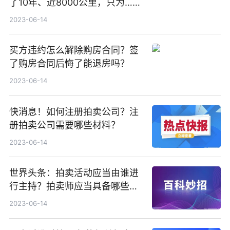
了10年、近8000公里，只为……
2023-06-14
买方违约怎么解除购房合同？签
了购房合同后悔了能退房吗？
2023-06-14
快消息！如何注册拍卖公司？注
册拍卖公司需要哪些材料？
2023-06-14
世界头条：拍卖活动应当由谁进
行主持？拍卖师应当具备哪些条
件？
2023-06-14