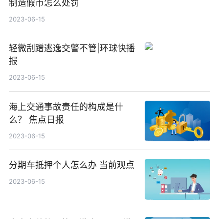
制造假币怎么处罚
2023-06-15
轻微刮蹭逃逸交警不管|环球快播
报
2023-06-15
海上交通事故责任的构成是什
么？ 焦点日报
2023-06-15
分期车抵押个人怎么办 当前观点
2023-06-15