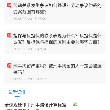
劳动关系发生争议如何处理？劳动争议仲裁的
受案范围有哪些？
2023-03-23 15:47:00
担保与反担保的联系表现为什么？反担保是什
么呢？反担保与担保的区别主要为哪些方面？
2023-03-23 15:47:24
刑事拘留严重吗？被刑事拘留的人一定会被逮
捕吗？
2023-03-23 15:47:57
最新资讯
全球观速讯丨刑事赔偿计算标准,