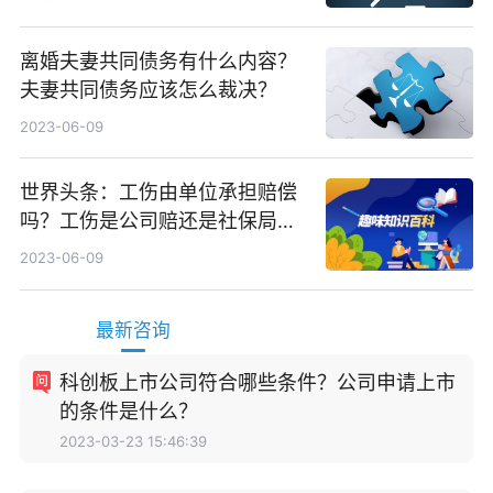
离婚夫妻共同债务有什么内容？
夫妻共同债务应该怎么裁决？
2023-06-09
世界头条：工伤由单位承担赔偿
吗？工伤是公司赔还是社保局
赔？
2023-06-09
最新咨询
科创板上市公司符合哪些条件？公司申请上市
的条件是什么？
2023-03-23 15:46:39