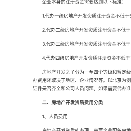
企业本身的注册资金需要达到以下标准：
1.代办一级房地产开发资质注册资金不低于50
2.代办二级房地产开发资质注册资金不低于2
3.代办三级房地产开发资质注册资金不低于8
4.代办四级房地产开发资质注册资金不低于1
房地产开发之子分为一至四个等级和暂定级
办费用还取决于地区、企业情况等。以北京为例
证件是否齐全和公司人员问题。如果需要代办准
二、房地产开发资质费用分类
1、人员费用
房地产开发资质的办理，需要企业配备房地