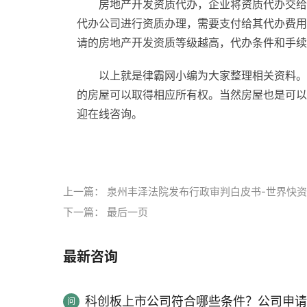
房地产开发资质代办，企业将资质代办交给
代办公司进行资质办理，需要支付给其代办费用
请的房地产开发资质等级越高，代办条件和手续
以上就是律霸网小编为大家整理相关资料。
的房屋可以取得相应所有权。当然房屋也是可以
迎在线咨询。
标签：
上一篇：
泉州丰泽法院发布行政审判白皮书-世界快
下一篇：
最后一页
最新咨询
科创板上市公司符合哪些条件？公司申请