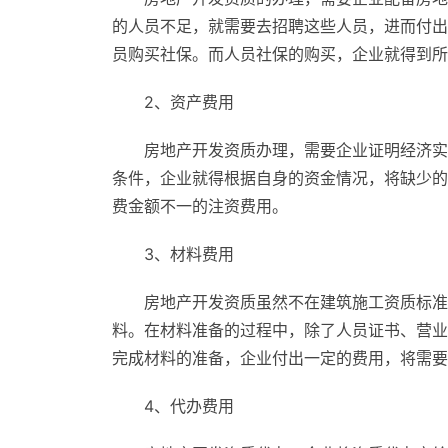
的人员不足，就需要去招聘这些人员，进而付出
员购买社保。而人员社保的购买，企业就得到所
2、资产费用
房地产开发资质办理，需要企业证明经济实
条件，企业就得根据自身的资金情况，将缺少的
费金额不一的注资费用。
3、材料费用
房地产开发资质虽然不在建筑施工资质标准
料。在材料准备的过程中，除了人员证书、营业
完成材料的准备，企业付出一定的费用，将需要
4、代办费用