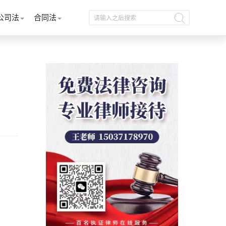
公司法
合同法