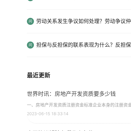
劳动关系发生争议如何处理？劳动争议仲
担保与反担保的联系表现为什么？反担保
最近更新
世界时讯：房地产开发资质要多少钱
一、房地产开发资质注册资金标准企业本身的注册资
2023-06-15 18:33:14