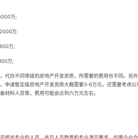
00万;
000万;
00万;
00万;
，代办不同等级的房地产开发资质，所需要的费用也不同。另外
，申请暂定级房地产开发资质大概需要3-6万元，还需要考虑公
备材料人员等，费用可能会达到六万元左右。
产相关专业的人员，并且人员数量和专业满足要求。如果企业自