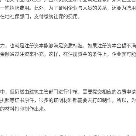
一笔招聘费用。此外，为了证明企业与人员的关系，还要为聘用
在地社保部门，支付缴纳社保的费用。
力，也就是注册资本能够满足资质标准。如果注册资本金额不满
金额通过注资来补充。这样，在注册资金的条件上，企业就可能
中，但仍然由建筑主管部门进行审核，需要提交相应的资质申请
执照等证书原件，很多的证明材料都需要去打印制作。所以，为
的材料打印制作出来。