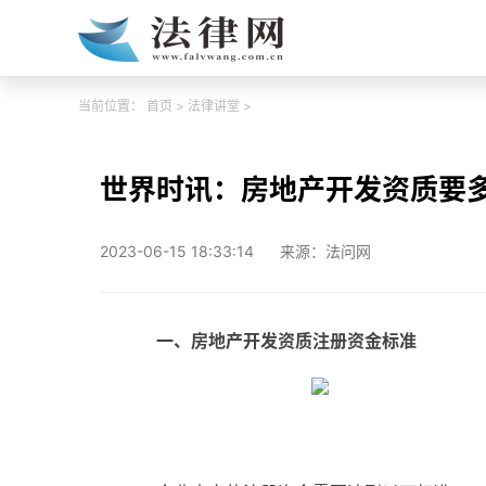
当前位置：
首页
>
法律讲堂
>
世界时讯：房地产开发资质要
2023-06-15 18:33:14
来源：法问网
一、房地产开发资质注册资金标准