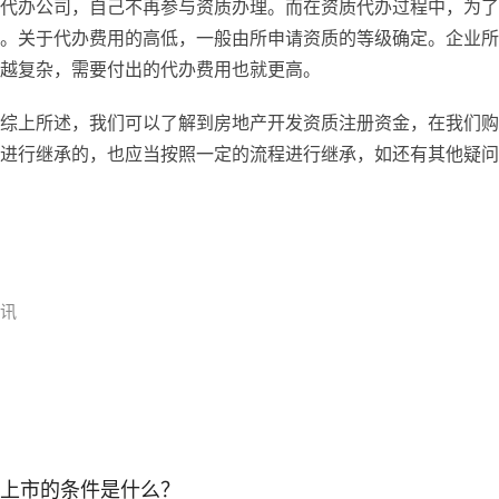
代办公司，自己不再参与资质办理。而在资质代办过程中，为了
。关于代办费用的高低，一般由所申请资质的等级确定。企业所
越复杂，需要付出的代办费用也就更高。
综上所述，我们可以了解到房地产开发资质注册资金，在我们购
进行继承的，也应当按照一定的流程进行继承，如还有其他疑问
资讯
上市的条件是什么？