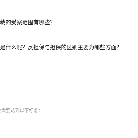
裁的受案范围有哪些？
是什么呢？反担保与担保的区别主要为哪些方面？
金需要达到以下标准：