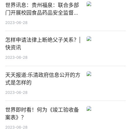
世界讯息：贵州福泉：联合多部
门开展校园食品药品安全监督检
查活动
2023-06-28
怎样申请法律上断绝父子关系？|
快资讯
2023-06-28
天天报道:乐清政府信息公开的方
式是怎样的
2023-06-28
世界即时看！何为《竣工验收备
案表》？
2023-06-28