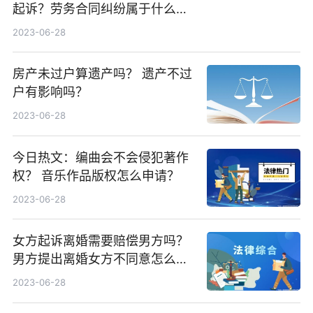
起诉？劳务合同纠纷属于什么纠
纷？
2023-06-28
房产未过户算遗产吗？ 遗产不过
户有影响吗？
2023-06-28
今日热文：编曲会不会侵犯著作
权？ 音乐作品版权怎么申请？
2023-06-28
女方起诉离婚需要赔偿男方吗？
男方提出离婚女方不同意怎么
办？
2023-06-28