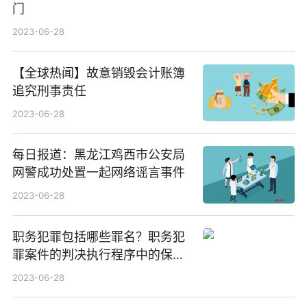
门
2023-06-28
【全球热闻】故意销毁会计账簿
追究刑事责任
2023-06-28
每日报道：黑龙江鸡西市公安局
网警成功处置一起网络谣言事件
2023-06-28
职务犯罪包括哪些罪名？职务犯
罪案件的判决执行程序中的保释
条件？
2023-06-28