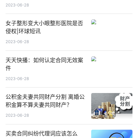
2023-06-28
女子整形变大小眼整形医院是否
侵权|环球短讯
2023-06-28
天天快播：如何认定合同无效案
件
2023-06-28
公积金夫妻共同财产分割 离婚公
积金算不算夫妻共同财产？
2023-06-28
买卖合同纠纷代理词应该怎么