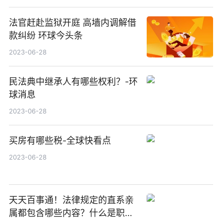
法官赶赴监狱开庭 高墙内调解借
款纠纷 环球今头条
2023-06-28
民法典中继承人有哪些权利？-环
球消息
2023-06-28
买房有哪些税-全球快看点
2023-06-28
天天百事通！法律规定的直系亲
属都包含哪些内容？什么是职工