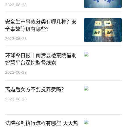
2023-06-28
安全生产事故分类有哪几种？安
全事故等级有哪些？
2023-06-28
环球今日报丨闽清县检察院借助
智慧平台深挖监督线索
2023-06-28
离婚后女方不要抚养费吗？
2023-06-28
法院强制执行流程有哪些|天天热