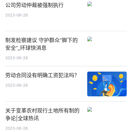
公司劳动仲裁被强制执行
2023-06-28
制发检察建议 守护群众“脚下的
安全”_环球快消息
2023-06-28
劳动合同没有明确工资犯法吗？
2023-06-28
关于变革农村现行土地所有制的
争论|全球热讯
2023-06-28