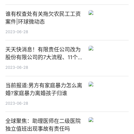
谁有权查处有关拖欠农民工工资
案件|环球微动态
2023-06-28
天天快消息！有限责任公司改为
股份有限公司的7大流程、11个步
骤
2023-06-28
当前报道:男方有家庭暴力怎么离
婚?家庭暴力离婚孩子归谁
2023-06-28
全球聚焦：助理医师在二级医院
独立值班出现事故有责任吗