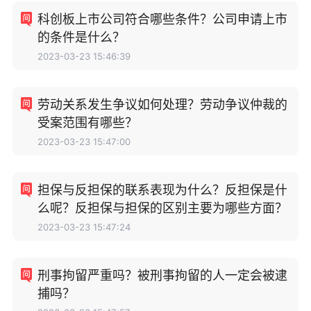
科创板上市公司符合哪些条件？公司申请上市
的条件是什么？
2023-03-23 15:46:39
劳动关系发生争议如何处理？劳动争议仲裁的
受案范围有哪些？
2023-03-23 15:47:00
担保与反担保的联系表现为什么？反担保是什
么呢？反担保与担保的区别主要为哪些方面？
2023-03-23 15:47:24
刑事拘留严重吗？被刑事拘留的人一定会被逮
捕吗？