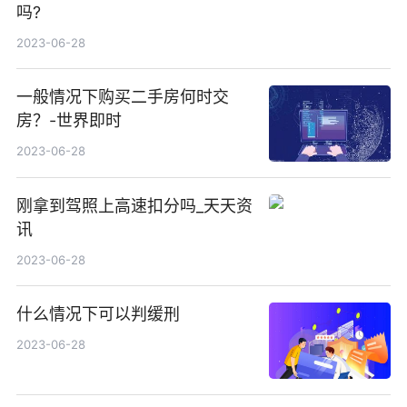
吗?
2023-06-28
一般情况下购买二手房何时交
房？-世界即时
2023-06-28
刚拿到驾照上高速扣分吗_天天资
讯
2023-06-28
什么情况下可以判缓刑
2023-06-28