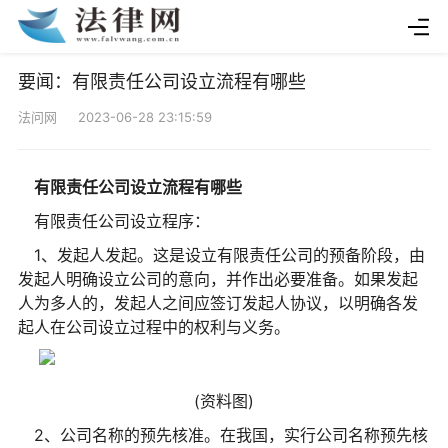
要闻：有限责任公司设立流程有哪些
法问网 2023-06-28 23:15:59
有限责任公司设立流程有哪些
有限责任公司设立程序：
1、发起人发起。这是设立有限责任公司的预备阶段，由
发起人明确设立公司的意向，并作出必要准备。如果发起
人为多人的，发起人之间应签订发起人协议，以明确各发
起人在公司设立过程中的权利与义务。
(资料图)
2、公司名称的预先核准。在我国，实行公司名称预先核