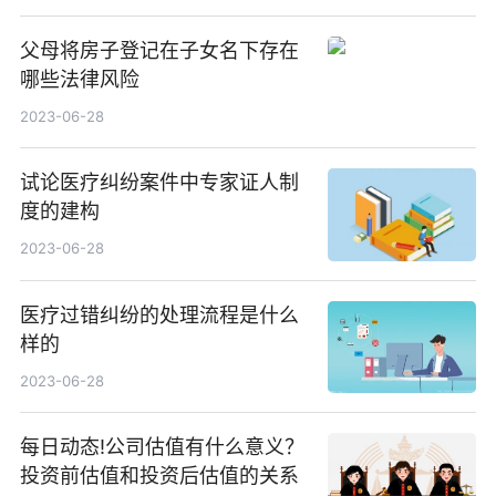
父母将房子登记在子女名下存在
哪些法律风险
2023-06-28
试论医疗纠纷案件中专家证人制
度的建构
2023-06-28
医疗过错纠纷的处理流程是什么
样的
2023-06-28
每日动态!公司估值有什么意义？
投资前估值和投资后估值的关系