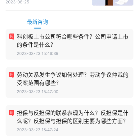
2023-06-25
最新咨询
科创板上市公司符合哪些条件？公司申请上市
的条件是什么？
2023-03-23 15:46:39
劳动关系发生争议如何处理？劳动争议仲裁的
受案范围有哪些？
2023-03-23 15:47:00
担保与反担保的联系表现为什么？反担保是什
么呢？反担保与担保的区别主要为哪些方面？
2023-03-23 15:47:24