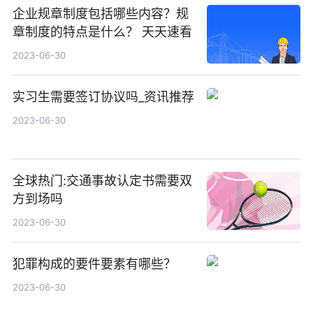
企业规章制度包括哪些内容？规
章制度的特点是什么？ 天天速看
2023-06-30
实习生需要签订协议吗_资讯推荐
2023-06-30
全球热门:交通事故认定书需要双
方到场吗
2023-06-30
犯罪构成的要件要素有哪些？
2023-06-30