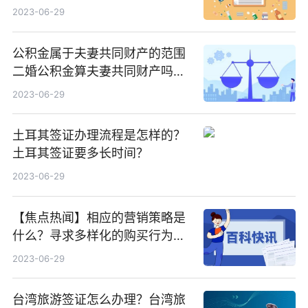
2023-06-29
公积金属于夫妻共同财产的范围
二婚公积金算夫妻共同财产吗？
热资讯
2023-06-29
土耳其签证办理流程是怎样的？
土耳其签证要多长时间？
2023-06-29
【焦点热闻】相应的营销策略是
什么？寻求多样化的购买行为是
什么？
2023-06-29
台湾旅游签证怎么办理？台湾旅