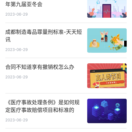
年第九届亚冬会
2023-06-29
成都制造毒品罪量刑标准-天天短
讯
2023-06-29
合同不知道享有撤销权怎么办
2023-06-29
《医疗事故处理条例》是如何规
定医疗事故赔偿项目和标准的
2023-06-29