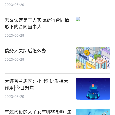
2023-06-29
怎么认定第三人实际履行合同情
形下的合同当事人
2023-06-29
债务人失踪后怎么办
2023-06-29
大连普兰店区：小“超市”发挥大
作用|今日聚焦
2023-06-29
有过拘役的人子女有哪些影响_焦