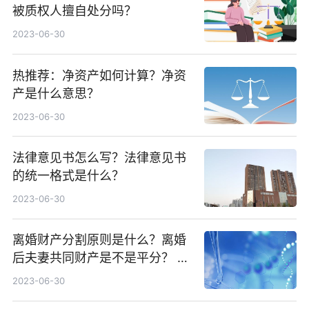
被质权人擅自处分吗？
2023-06-30
热推荐：净资产如何计算？净资
产是什么意思？
2023-06-30
法律意见书怎么写？法律意见书
的统一格式是什么？
2023-06-30
离婚财产分割原则是什么？离婚
后夫妻共同财产是不是平分？ 世
界热文
2023-06-30