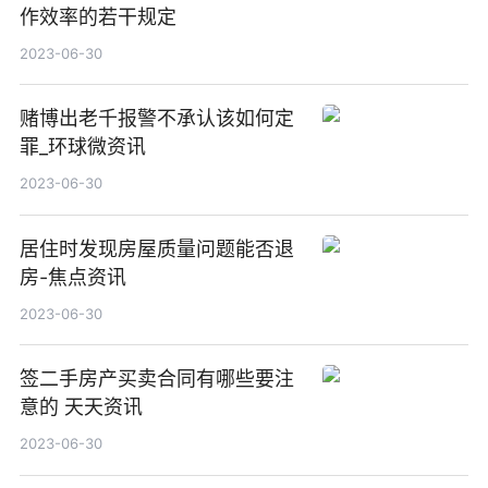
作效率的若干规定
2023-06-30
赌博出老千报警不承认该如何定
罪_环球微资讯
2023-06-30
居住时发现房屋质量问题能否退
房-焦点资讯
2023-06-30
签二手房产买卖合同有哪些要注
意的 天天资讯
2023-06-30