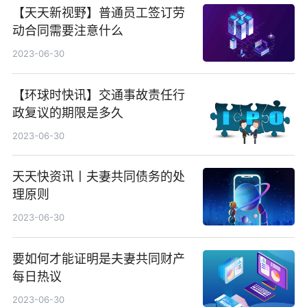
【天天新视野】普通员工签订劳
动合同需要注意什么
2023-06-30
【环球时快讯】交通事故责任行
政复议的期限是多久
2023-06-30
天天快资讯丨夫妻共同债务的处
理原则
2023-06-30
要如何才能证明是夫妻共同财产
每日热议
2023-06-30