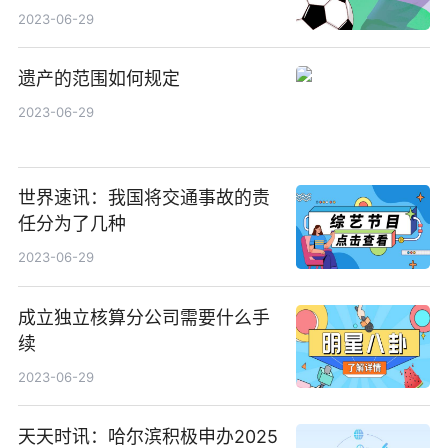
2023-06-29
遗产的范围如何规定
2023-06-29
世界速讯：我国将交通事故的责
任分为了几种
2023-06-29
成立独立核算分公司需要什么手
续
2023-06-29
天天时讯：哈尔滨积极申办2025