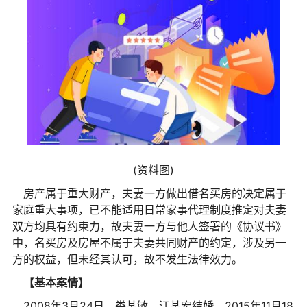
(资料图)
房产属于重大财产，夫妻一方做出借名买房的决定属于
家庭重大事项，已不能适用日常家事代理制度推定对夫妻
双方均具有约束力，故夫妻一方与他人签署的《协议书》
中，名买房及房屋不属于夫妻共同财产的约定，涉及另一
方的权益，但未经其认可，故不发生法律效力。
【基本案情】
2008年3月24日，娄某敏、江某宏结婚。2015年11月18