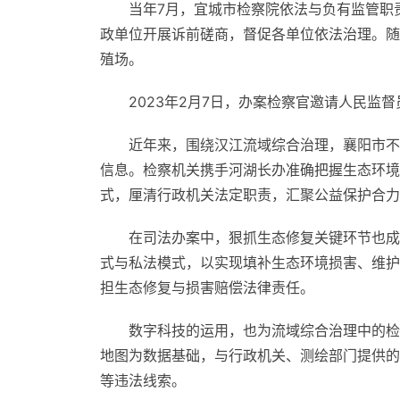
当年7月，宜城市检察院依法与负有监管职
政单位开展诉前磋商，督促各单位依法治理。随
殖场。
2023年2月7日，办案检察官邀请人民监
近年来，围绕汉江流域综合治理，襄阳市不
信息。检察机关携手河湖长办准确把握生态环境
式，厘清行政机关法定职责，汇聚公益保护合力
在司法办案中，狠抓生态修复关键环节也成
式与私法模式，以实现填补生态环境损害、维护
担生态修复与损害赔偿法律责任。
数字科技的运用，也为流域综合治理中的检
地图为数据基础，与行政机关、测绘部门提供的
等违法线索。