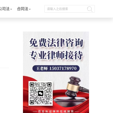
公司法
合同法