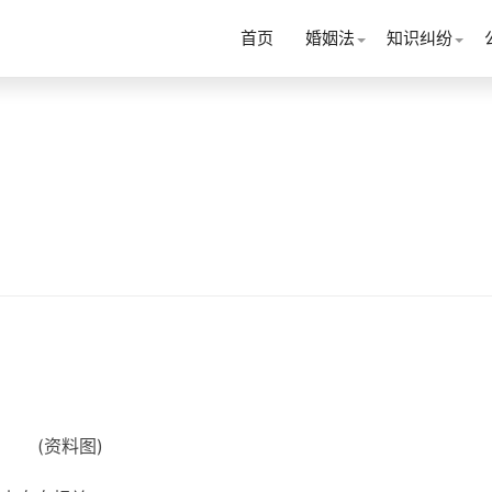
首页
婚姻法
知识纠纷
(资料图)