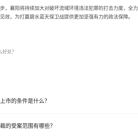
步，襄阳将持续加大对破坏流域环境违法犯罪的打击力度，全力
见效，为打赢碧水蓝天保卫战提供更加坚强有力的政法保障。
么好处？
上市的条件是什么？
裁的受案范围有哪些？