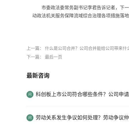
市委政法委常务副书记李君告诉记者，下一
动政法机关服务保障流域综合治理各项措施落地
标签：
上一篇：
什么是公司合并？公司合并能给公司带来什
下一篇：
最后一页
最新咨询
科创板上市公司符合哪些条件？公司申请
劳动关系发生争议如何处理？劳动争议仲