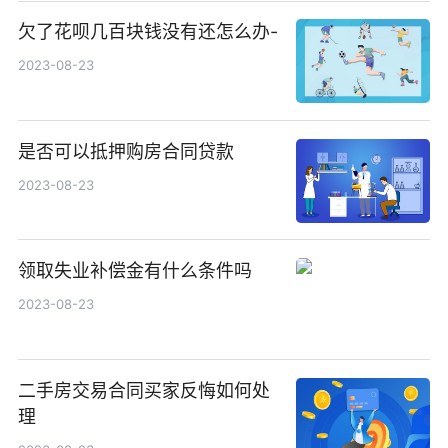
欠了花呗几百块钱没有还怎么办-
2023-08-23
是否可以抵押购房合同贷款
2023-08-23
领取失业补偿金有什么条件吗
2023-08-23
二手房交易合同买家反悔如何处
理