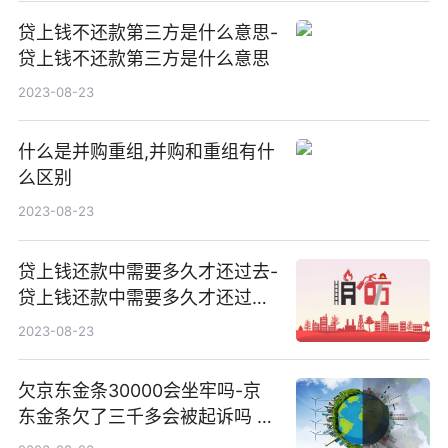
贷上钱不还款第三方是什么意思-
贷上钱不还款第三方是什么意思
2023-08-23
什么是并购重组,并购和重组有什
么区别
2023-08-23
贷上钱还款中需要多久才还过去-
贷上钱还款中需要多久才还过去
呢
2023-08-23
欠京东金条30000会坐牢吗-京
东金条欠了三千多会被起诉吗 逾
期两年