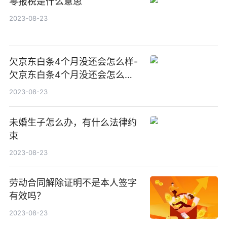
零报税是什么意思
2023-08-23
欠京东白条4个月没还会怎么样-
欠京东白条4个月没还会怎么样
吗
2023-08-23
未婚生子怎么办，有什么法律约
束
2023-08-23
劳动合同解除证明不是本人签字
有效吗？
2023-08-23