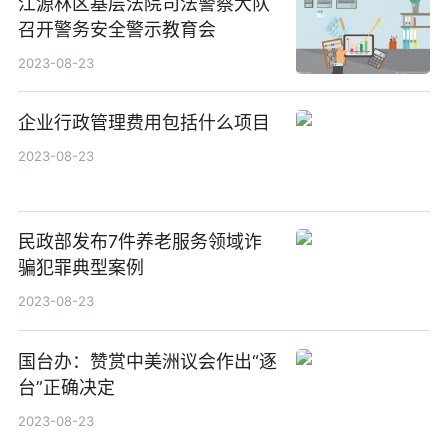
江源林区基层法院司法警察大队
召开警务安全警示教育会
2023-08-23
企业行政管理费用包括什么项目
2023-08-23
民政部发布7件养老服务领域诈
骗犯罪典型案例
2023-08-23
国台办：赞赏中美洲议会作出“逐
台”正确决定
2023-08-23