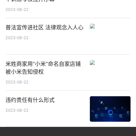
2023-08-22
普法宣传进社区 法律观念入人心
2023-08-22
米姓商家用“小米”命名自家店铺
被小米告知侵权
2023-08-22
违约责任有什么形式
2023-08-22