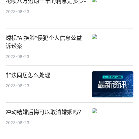
花呗八万逾期一年的利息是多少-
2023-08-23
透视"AI换脸"侵犯个人信息公益
诉讼案
2023-08-23
非法同居怎么处理
2023-08-23
冲动结婚后悔可以取消婚姻吗？
2023-08-23