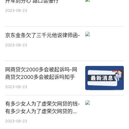
开车别分心 路口请慢行
2023-08-23
京东金条欠了三千元他说律师函-
2023-08-23
网商贷欠2000多会被起诉吗-网
商贷欠2000多会被起诉吗知乎
2023-08-23
有多少女人为了虚荣欠网贷的钱-
有多少女人为了虚荣欠网贷的钱
呢
2023-08-23