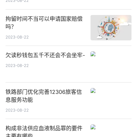
2023-08-22
拘留时间不当可以申请国家赔偿
吗？
2023-08-22
欠读秒钱包五千不还会不会坐牢-
2023-08-22
铁路部门优化完善12306旅客信
息服务功能
2023-08-22
构成非法供应血液制品罪的要件
主要有哪些