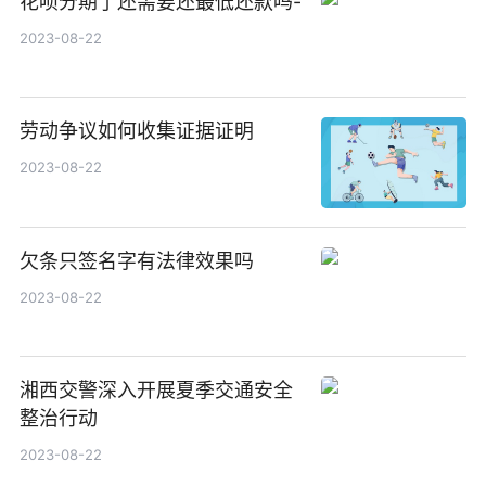
花呗分期了还需要还最低还款吗-
2023-08-22
劳动争议如何收集证据证明
2023-08-22
欠条只签名字有法律效果吗
2023-08-22
湘西交警深入开展夏季交通安全
整治行动
2023-08-22