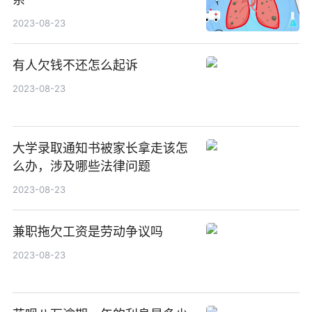
2023-08-23
有人欠钱不还怎么起诉
2023-08-23
大学录取通知书被家长拿走该怎
么办，涉及哪些法律问题
2023-08-23
兼职拖欠工资是劳动争议吗
2023-08-23