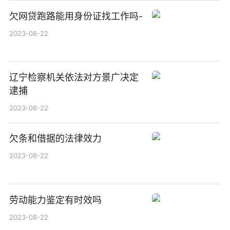
欠网贷跑路能用身份证找工作吗-
2023-08-22
辽宁检察机关依法对方景广决定
逮捕
2023-08-22
欠条和借据的法律效力
2023-08-22
劳动能力鉴定有时效吗
2023-08-22