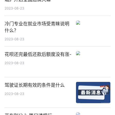
2023-08-23
冷门专业在就业市场受青睐说明
什么？
2023-08-23
花呗还完最低还款后额度没有涨-
2023-08-23
驾驶证长期有效的条件是什么
2023-08-23