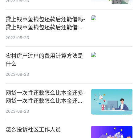
2023-08-23
贷上钱章鱼钱包还款后还能借吗-
贷上钱章鱼钱包还款后还能借吗
安全吗
2023-08-23
农村房产过户的费用计算方法是
什么
2023-08-23
网贷一次性还款怎么比本金还多-
网贷一次性还款怎么比本金还多
少
2023-08-23
怎么投诉社区工作人员