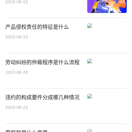
2023-08-23
产品侵权责任的特征是什么
2023-08-23
劳动纠纷的仲裁程序是什么流程
2023-08-23
违约的构成要件分成哪几种情况
2023-08-23