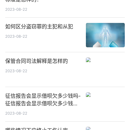
2023-08-22
如何区分盗窃罪的主犯和从犯
2023-08-22
保管合同司法解释是怎样的
2023-08-22
征信报告会显示借呗欠多少钱吗-
征信报告会显示借呗欠多少钱吗
怎么查
2023-08-22