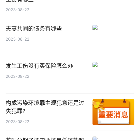
2023-08-22
夫妻共同的债务有哪些
2023-08-22
发生工伤没有买保险怎么办
2023-08-22
构成污染环境罪主观犯意还是过
失犯罪?
2023-08-22