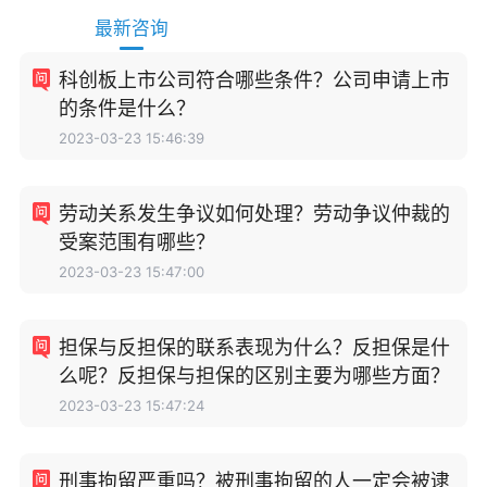
最新咨询
科创板上市公司符合哪些条件？公司申请上市
的条件是什么？
2023-03-23 15:46:39
劳动关系发生争议如何处理？劳动争议仲裁的
受案范围有哪些？
2023-03-23 15:47:00
担保与反担保的联系表现为什么？反担保是什
么呢？反担保与担保的区别主要为哪些方面？
2023-03-23 15:47:24
刑事拘留严重吗？被刑事拘留的人一定会被逮