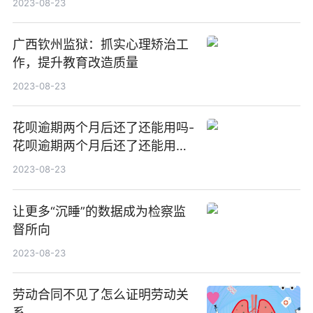
2023-08-23
广西钦州监狱：抓实心理矫治工
作，提升教育改造质量
2023-08-23
花呗逾期两个月后还了还能用吗-
花呗逾期两个月后还了还能用吗
怎么办
2023-08-23
让更多“沉睡”的数据成为检察监
督所向
2023-08-23
劳动合同不见了怎么证明劳动关
系