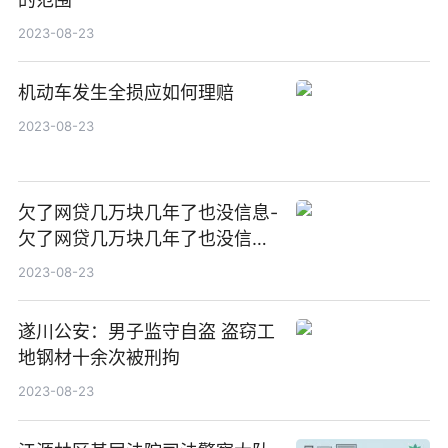
2023-08-23
机动车发生全损应如何理赔
2023-08-23
欠了网贷几万块几年了也没信息-
欠了网贷几万块几年了也没信息
怎么办
2023-08-23
遂川公安：男子监守自盗 盗窃工
地钢材十余次被刑拘
2023-08-23