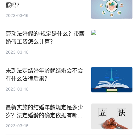
假吗？
2023-03-16
劳动法婚假的·规定是什么？带薪
婚假工资怎么计算？
2023-03-16
未到法定结婚年龄就结婚会不会
有什么法律后果？
2023-03-16
最新实施的结婚年龄规定是多少
岁？法定婚龄的确定依据有哪
些？
2023-03-16