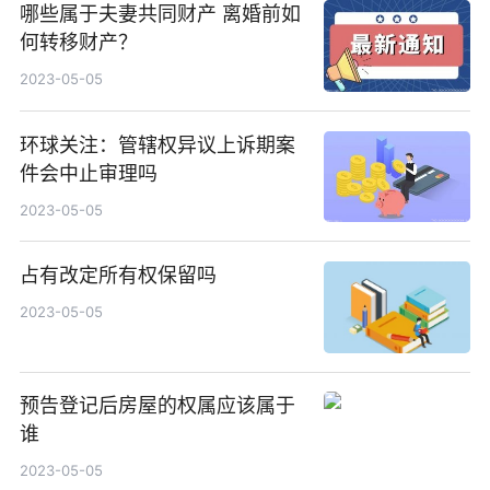
哪些属于夫妻共同财产 离婚前如
何转移财产？
2023-05-05
环球关注：管辖权异议上诉期案
件会中止审理吗
2023-05-05
占有改定所有权保留吗
2023-05-05
预告登记后房屋的权属应该属于
谁
2023-05-05