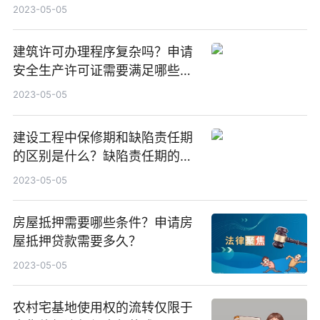
2023-05-05
建筑许可办理程序复杂吗？申请
安全生产许可证需要满足哪些条
件？
2023-05-05
建设工程中保修期和缺陷责任期
的区别是什么？缺陷责任期的内
容有哪些？
2023-05-05
房屋抵押需要哪些条件？申请房
屋抵押贷款需要多久？
2023-05-05
农村宅基地使用权的流转仅限于