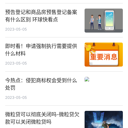
预告登记和商品房预售登记备案
有什么区别 环球快看点
2023-05-05
即时看！申请强制执行需要提供
什么材料
2023-05-05
今热点：侵犯商标权会受到什么
处罚
2023-05-05
微粒贷可以彻底关闭吗-微粒贷欠
款可以关闭微粒贷吗