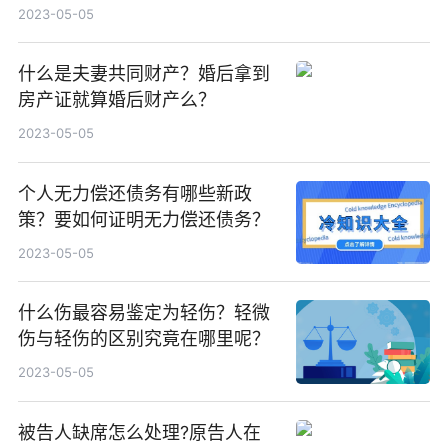
2023-05-05
什么是夫妻共同财产？婚后拿到
房产证就算婚后财产么？
2023-05-05
个人无力偿还债务有哪些新政
策？要如何证明无力偿还债务？
2023-05-05
什么伤最容易鉴定为轻伤？轻微
伤与轻伤的区别究竟在哪里呢？
2023-05-05
被告人缺席怎么处理?原告人在