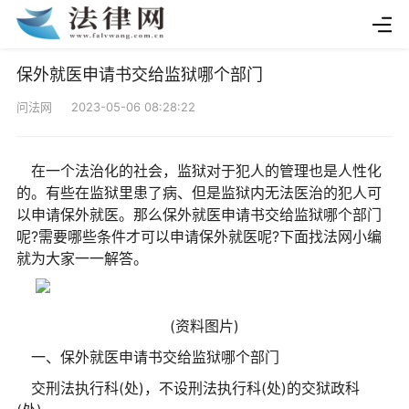
保外就医申请书交给监狱哪个部门
问法网 2023-05-06 08:28:22
在一个法治化的社会，监狱对于犯人的管理也是人性化
的。有些在监狱里患了病、但是监狱内无法医治的犯人可
以申请保外就医。那么保外就医申请书交给监狱哪个部门
呢?需要哪些条件才可以申请保外就医呢?下面找法网小编
就为大家一一解答。
(资料图片)
一、保外就医申请书交给监狱哪个部门
交刑法执行科(处)，不设刑法执行科(处)的交狱政科