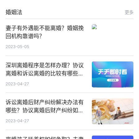
婚姻法
更多
妻子有外遇能不能离婚？婚姻挽
回机构靠谱吗？
2023-05-05
深圳离婚程序是怎样办理？协议
离婚和诉讼离婚的比较有哪些不
同？
2023-04-27
诉讼离婚后财产纠纷解决办法有
哪些？协议离婚后财产纠纷如何
处理？
2023-04-27