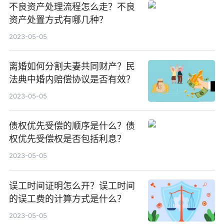
不良资产处理流程怎么走？不良
资产处置方式有哪几种？
2023-05-05
离婚如何分割夫妻共同财产？民
法典中婚内赔偿协议是否有效？
2023-05-05
债权优先受偿的顺序是什么？债
权优先受偿权是否包括利息？
2023-05-05
误工时间证明怎么开？误工时间
的误工费的计算方式是什么？
2023-05-05