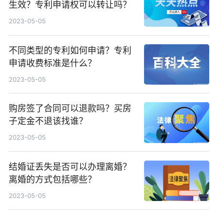
生效？专利申请权可以转让吗？
2023-05-05
不同类型的专利如何申请？专利
申请收费标准是什么？
2023-05-05
购房签了合同可以退款吗？买房
子定金不退该找谁？
2023-05-05
结婚证丢失是否可以办理离婚？
离婚的方式包括哪些？
2023-05-05