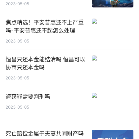
2023-05-05
焦点精选！平安普惠还不上严重
吗-平安普惠还不起怎么处理
2023-05-05
恒昌只还本金能结清吗 恒昌可以
协商只还本金吗
2023-05-05
盗窃罪需要判刑吗
2023-05-05
死亡赔偿金属于夫妻共同财产吗