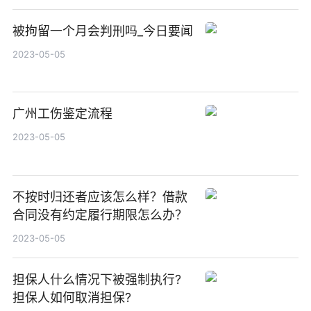
被拘留一个月会判刑吗_今日要闻
2023-05-05
广州工伤鉴定流程
2023-05-05
不按时归还者应该怎么样？借款
合同没有约定履行期限怎么办？
2023-05-05
担保人什么情况下被强制执行?
担保人如何取消担保?