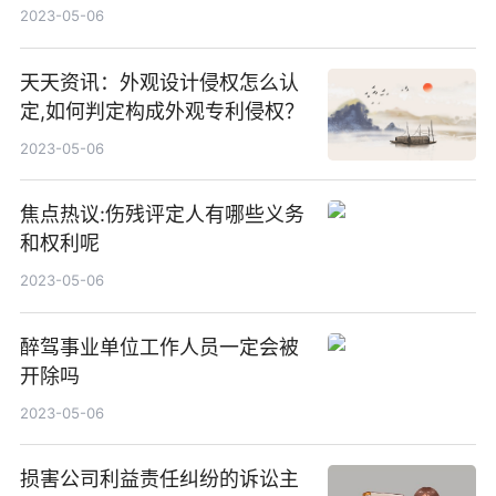
2023-05-06
天天资讯：外观设计侵权怎么认
定,如何判定构成外观专利侵权？
2023-05-06
焦点热议:伤残评定人有哪些义务
和权利呢
2023-05-06
醉驾事业单位工作人员一定会被
开除吗
2023-05-06
损害公司利益责任纠纷的诉讼主