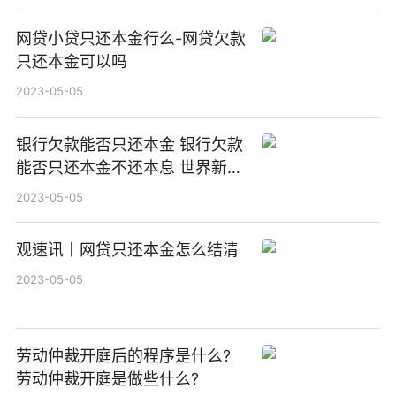
网贷小贷只还本金行么-网贷欠款
只还本金可以吗
2023-05-05
银行欠款能否只还本金 银行欠款
能否只还本金不还本息 世界新资
讯
2023-05-05
观速讯丨网贷只还本金怎么结清
2023-05-05
劳动仲裁开庭后的程序是什么?
劳动仲裁开庭是做些什么?