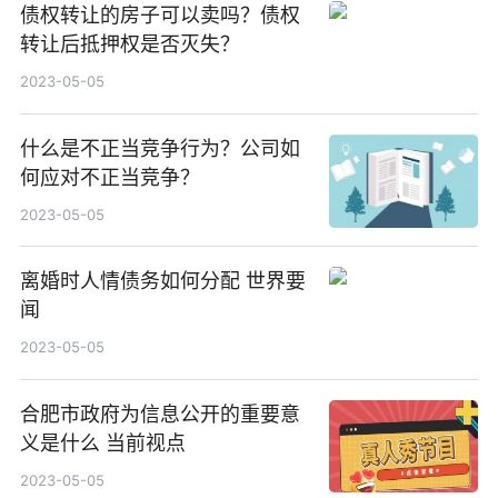
债权转让的房子可以卖吗？债权
转让后抵押权是否灭失？
2023-05-05
什么是不正当竞争行为？公司如
何应对不正当竞争？
2023-05-05
离婚时人情债务如何分配 世界要
闻
2023-05-05
合肥市政府为信息公开的重要意
义是什么 当前视点
2023-05-05