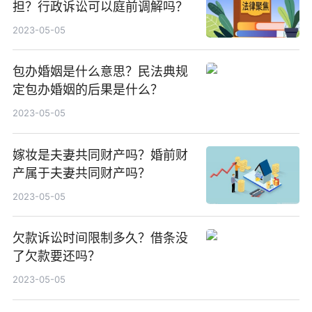
担？行政诉讼可以庭前调解吗？
2023-05-05
包办婚姻是什么意思？民法典规
定包办婚姻的后果是什么？
2023-05-05
嫁妆是夫妻共同财产吗？婚前财
产属于夫妻共同财产吗？
2023-05-05
欠款诉讼时间限制多久？借条没
了欠款要还吗？
2023-05-05