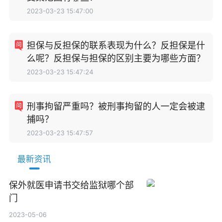
2023-03-23 15:47:00
担保与反担保的联系表现为什么？反担保是什
么呢？反担保与担保的区别主要为哪些方面？
2023-03-23 15:47:24
刑事拘留严重吗？被刑事拘留的人一定会被逮
捕吗？
2023-03-23 15:47:57
最新资讯
保外就医申请书交给监狱哪个部
门
2023-05-06