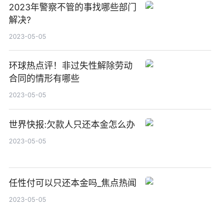
2023年警察不管的事找哪些部门
解决?
2023-05-05
环球热点评！非过失性解除劳动
合同的情形有哪些
2023-05-05
世界快报:欠款人只还本金怎么办
2023-05-05
任性付可以只还本金吗_焦点热闻
2023-05-05