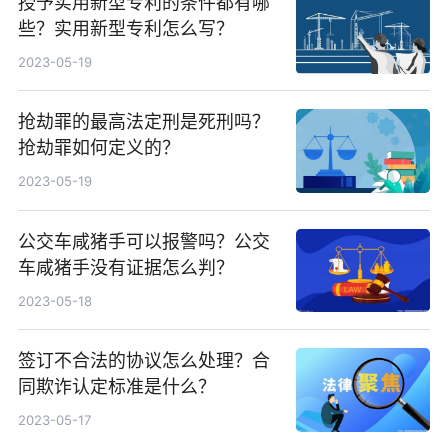
授予实用新型专利的条件都有哪
些？实用新型专利怎么写？
2023-05-19
抢劫罪的最高法定刑是死刑吗？
抢劫罪如何定义的？
2023-05-19
公交车咸猪手可以报警吗？公交
车咸猪手没有证据怎么判？
2023-05-18
签订不合法的协议怎么处理？合
同欺诈认定标准是什么？
2023-05-17