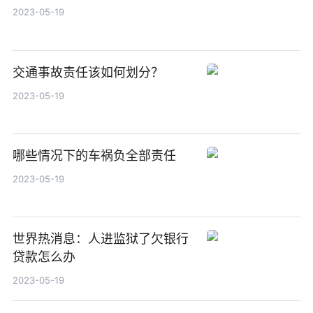
2023-05-19
交通事故责任该如何划分？
2023-05-19
哪些情况下的车祸负全部责任
2023-05-19
世界热消息：人进监狱了欠银行
贷款怎么办
2023-05-19