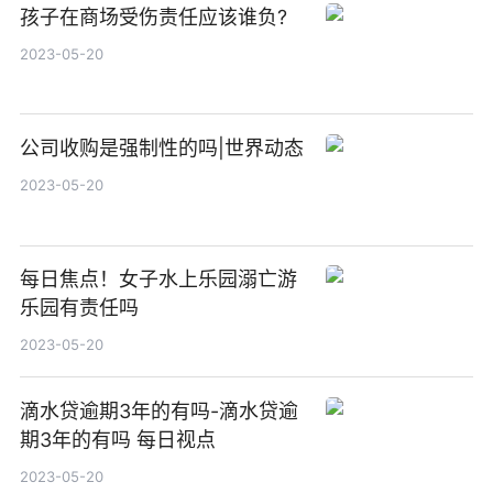
孩子在商场受伤责任应该谁负?
2023-05-20
公司收购是强制性的吗|世界动态
2023-05-20
每日焦点！女子水上乐园溺亡游
乐园有责任吗
2023-05-20
滴水贷逾期3年的有吗-滴水贷逾
期3年的有吗 每日视点
2023-05-20