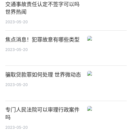
交通事故责任认定不签字可以吗
世界热闻
2023-05-20
焦点消息！犯罪故意有哪些类型
2023-05-20
骗取贷款罪如何处理 世界微动态
2023-05-20
专门人民法院可以审理行政案件
吗
2023-05-20