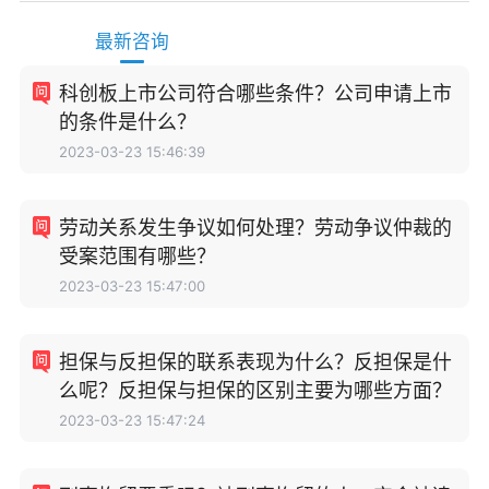
最新咨询
科创板上市公司符合哪些条件？公司申请上市
的条件是什么？
2023-03-23 15:46:39
劳动关系发生争议如何处理？劳动争议仲裁的
受案范围有哪些？
2023-03-23 15:47:00
担保与反担保的联系表现为什么？反担保是什
么呢？反担保与担保的区别主要为哪些方面？
2023-03-23 15:47:24