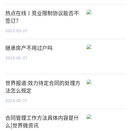
热点在线丨竞业限制协议能否不
签订？
2023-05-21
继承房产不用过户吗
2023-05-21
世界报道:效力待定合同的处理方
法怎么规定
2023-05-21
合同管理工作方法具体内容是什
么|世界微资讯