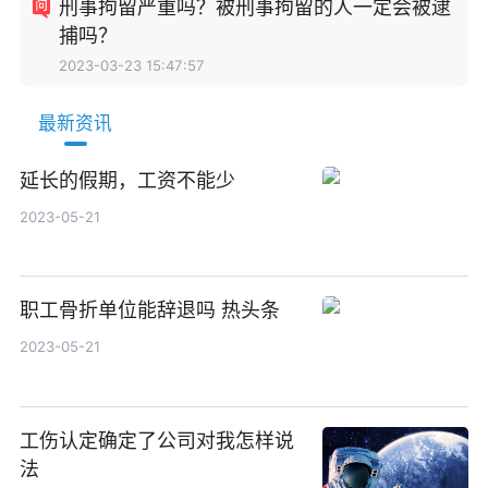
刑事拘留严重吗？被刑事拘留的人一定会被逮
捕吗？
2023-03-23 15:47:57
最新资讯
延长的假期，工资不能少
2023-05-21
职工骨折单位能辞退吗 热头条
2023-05-21
工伤认定确定了公司对我怎样说
法