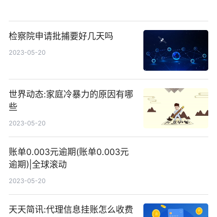
检察院申请批捕要好几天吗
2023-05-20
世界动态:家庭冷暴力的原因有哪
些
2023-05-20
账单0.003元逾期(账单0.003元
逾期)|全球滚动
2023-05-20
天天简讯:代理信息挂账怎么收费