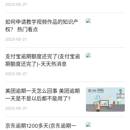
2023-05-21
如何申请教学视频作品的知识产
权？ 热门看点
2023-05-21
支付宝逾期额度还完了(支付宝逾
期额度还完了)-天天热消息
2023-05-21
美团逾期一天怎么回事 美团逾期
一天是不是以后都不能用了?
2023-05-21
京东逾期1200多天(京东逾期一