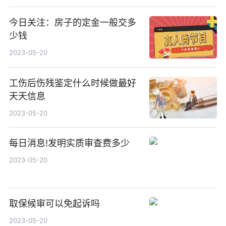
今日关注：房子的定金一般交多
少钱
2023-05-20
工伤后伤残鉴定什么时候做最好
天天信息
2023-05-20
每日消息!发明实质审查费多少
2023-05-20
取保候审可以免起诉吗
2023-05-20