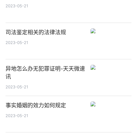
2023-05-21
司法鉴定相关的法律法规
2023-05-21
异地怎么办无犯罪证明-天天微速
讯
2023-05-21
事实婚姻的效力如何规定
2023-05-21