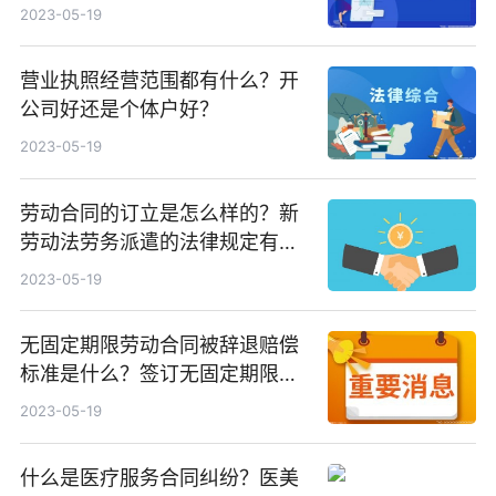
法律行为有效的条件有哪些？
2023-05-19
营业执照经营范围都有什么？开
公司好还是个体户好？
2023-05-19
劳动合同的订立是怎么样的？新
劳动法劳务派遣的法律规定有什
么？
2023-05-19
无固定期限劳动合同被辞退赔偿
标准是什么？签订无固定期限劳
动合同的条件有哪些？
2023-05-19
什么是医疗服务合同纠纷？医美