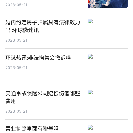
2023-05-21
婚内约定房子归属具有法律效力
吗 环球微速讯
2023-05-21
环球热讯:非法拘禁会撤诉吗
2023-05-21
交通事故保险公司赔偿伤者哪些
费用
2023-05-21
营业执照里面有税号吗