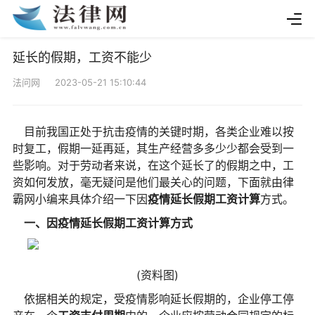
延长的假期，工资不能少
法问网 2023-05-21 15:10:44
目前我国正处于抗击疫情的关键时期，各类企业难以按
时复工，假期一延再延，其生产经营多多少少都会受到一
些影响。对于劳动者来说，在这个延长了的假期之中，工
资如何发放，毫无疑问是他们最关心的问题，下面就由律
霸网小编来具体介绍一下因
疫情延长假期工资计算
方式。
一、因疫情延长假期工资计算方式
(资料图)
依据相关的规定，受疫情影响延长假期的，企业停工停