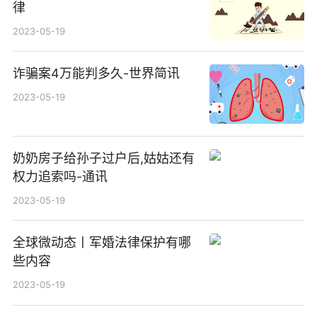
律
2023-05-19
诈骗案4万能判多久-世界简讯
2023-05-19
奶奶房子给孙子过户后,姑姑还有
权力追索吗-通讯
2023-05-19
全球微动态丨军婚法律保护有哪
些内容
2023-05-19