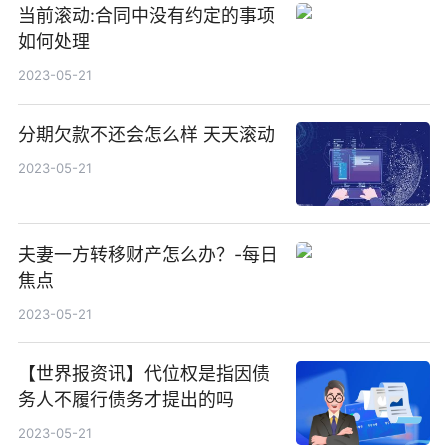
当前滚动:合同中没有约定的事项
如何处理
2023-05-21
分期欠款不还会怎么样 天天滚动
2023-05-21
夫妻一方转移财产怎么办？-每日
焦点
2023-05-21
【世界报资讯】代位权是指因债
务人不履行债务才提出的吗
2023-05-21