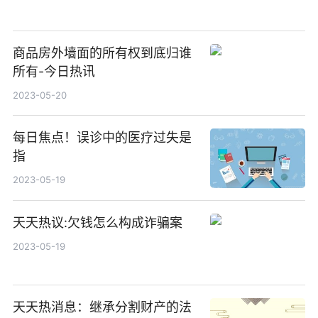
商品房外墙面的所有权到底归谁
所有-今日热讯
2023-05-20
每日焦点！误诊中的医疗过失是
指
2023-05-19
天天热议:欠钱怎么构成诈骗案
2023-05-19
天天热消息：继承分割财产的法