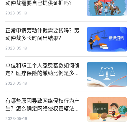
动仲裁需要自己提供证据吗？
2023-05-19
正常申请劳动仲裁需要钱吗？劳
动仲裁多长时间出结果？
2023-05-19
单位和职工个人缴费基数如何确
定？医疗保险的缴纳比例是多
少？
2023-05-19
有哪些原因导致网络侵权行为产
生？怎么确定网络侵权管辖法
院？
2023-05-19