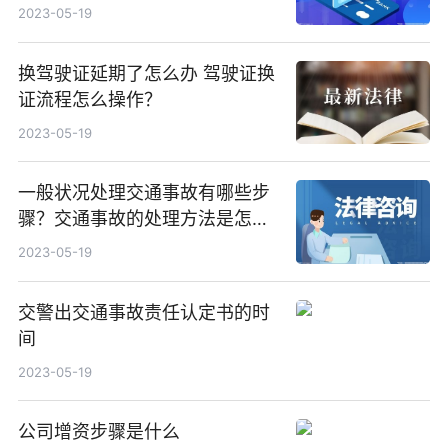
2023-05-19
换驾驶证延期了怎么办 驾驶证换
证流程怎么操作？
2023-05-19
一般状况处理交通事故有哪些步
骤？交通事故的处理方法是怎样
的？
2023-05-19
交警出交通事故责任认定书的时
间
2023-05-19
公司增资步骤是什么