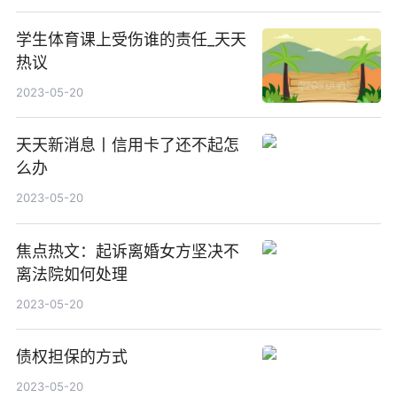
学生体育课上受伤谁的责任_天天
热议
2023-05-20
天天新消息丨信用卡了还不起怎
么办
2023-05-20
焦点热文：起诉离婚女方坚决不
离法院如何处理
2023-05-20
债权担保的方式
2023-05-20