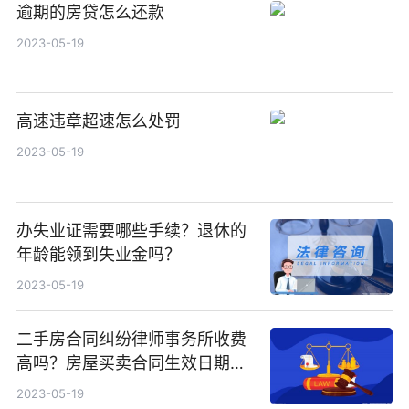
逾期的房贷怎么还款
2023-05-19
高速违章超速怎么处罚
2023-05-19
办失业证需要哪些手续？退休的
年龄能领到失业金吗？
2023-05-19
二手房合同纠纷律师事务所收费
高吗？房屋买卖合同生效日期是
什么？
2023-05-19