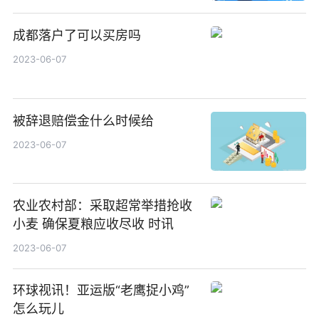
成都落户了可以买房吗
2023-06-07
被辞退赔偿金什么时候给
2023-06-07
农业农村部：采取超常举措抢收
小麦 确保夏粮应收尽收 时讯
2023-06-07
环球视讯！亚运版“老鹰捉小鸡”
怎么玩儿