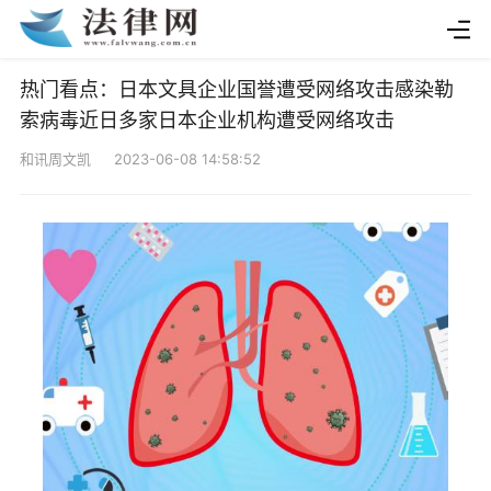
热门看点：日本文具企业国誉遭受网络攻击感染勒
索病毒近日多家日本企业机构遭受网络攻击
和讯周文凯 2023-06-08 14:58:52