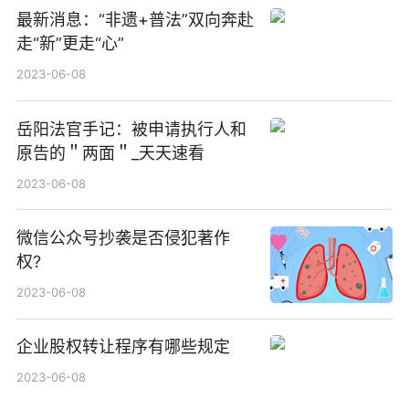
最新消息：“非遗+普法”双向奔赴
走“新”更走“心”
2023-06-08
岳阳法官手记：被申请执行人和
原告的＂两面＂_天天速看
2023-06-08
微信公众号抄袭是否侵犯著作
权?
2023-06-08
企业股权转让程序有哪些规定
2023-06-08