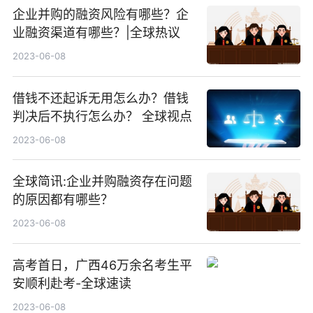
企业并购的融资风险有哪些？企
业融资渠道有哪些？|全球热议
2023-06-08
借钱不还起诉无用怎么办？借钱
判决后不执行怎么办？ 全球视点
2023-06-08
全球简讯:企业并购融资存在问题
的原因都有哪些？
2023-06-08
高考首日，广西46万余名考生平
安顺利赴考-全球速读
2023-06-08