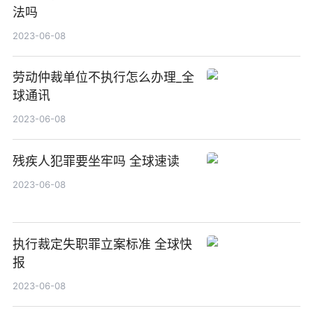
法吗
2023-06-08
劳动仲裁单位不执行怎么办理_全
球通讯
2023-06-08
残疾人犯罪要坐牢吗 全球速读
2023-06-08
执行裁定失职罪立案标准 全球快
报
2023-06-08