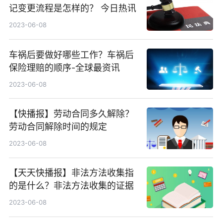
记变更流程是怎样的？ 今日热讯
2023-06-08
车祸后要做好哪些工作？车祸后
保险理赔的顺序-全球最资讯
2023-06-08
【快播报】劳动合同多久解除？
劳动合同解除时间的规定
2023-06-08
【天天快播报】非法方法收集指
的是什么？非法方法收集的证据
2023-06-08