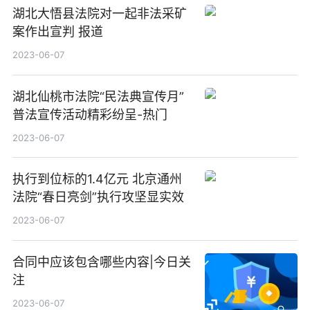
湖北大悟县法院对一起非法采矿
案作出宣判 报道
2023-06-07
湖北仙桃市法院“民法典宣传月”
普法宣传活动精彩纷呈-热门
2023-06-07
执行到位标的1.4亿元 北京通州
法院“春日亮剑”执行攻坚显实效
2023-06-07
合同中应该包含哪些内容|今日关
注
2023-06-07