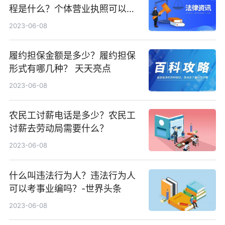
程是什么？个体营业执照可以不
注销吗？ 今日要闻
2023-06-08
履约担保金额是多少？履约担保
形式有哪几种？ 天天亮点
2023-06-08
农民工讨薪电话是多少？农民工
讨薪去劳动局需要什么？
2023-06-08
什么叫违法行为人？违法行为人
可以考事业编吗？-世界头条
2023-06-08