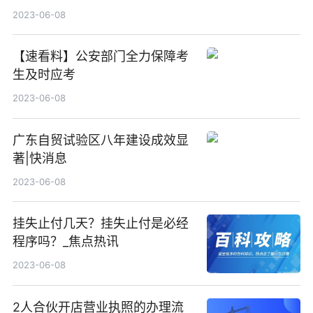
2023-06-08
【速看料】公安部门全力保障考
生及时应考
2023-06-08
广东自贸试验区八年建设成效显
著|快消息
2023-06-08
挂失止付几天？挂失止付是必经
程序吗？_焦点热讯
2023-06-08
2人合伙开店营业执照的办理流