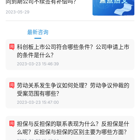
同到期公司不续签有补偿吗？
2023-05-29
最新咨询
科创板上市公司符合哪些条件？公司申请上市
的条件是什么？
2023-03-23 15:46:39
劳动关系发生争议如何处理？劳动争议仲裁的
受案范围有哪些？
2023-03-23 15:47:00
担保与反担保的联系表现为什么？反担保是什
么呢？反担保与担保的区别主要为哪些方面？