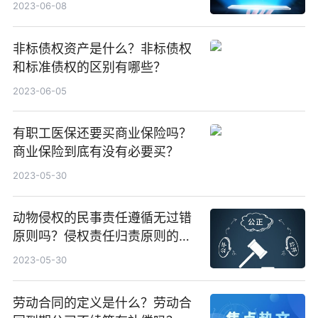
2023-06-08
非标债权资产是什么？非标债权
和标准债权的区别有哪些？
2023-06-05
有职工医保还要买商业保险吗？
商业保险到底有没有必要买？
2023-05-30
动物侵权的民事责任遵循无过错
原则吗？侵权责任归责原则的分
类
2023-05-30
劳动合同的定义是什么？劳动合