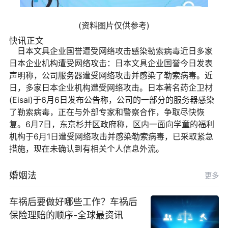
(资料图片仅供参考)
快讯正文
日本文具企业国誉遭受网络攻击感染勒索病毒近日多家
日本企业机构遭受网络攻击：日本文具企业国誉今日发表
声明称，公司服务器遭受网络攻击并感染了勒索病毒。近
日，多家日本企业机构遭受网络攻击。日本著名药企卫材
(Eisai)于6月6日发布公告称，公司的一部分的服务器感染
了勒索病毒，正在与外部专家和警察合作，争取尽快恢
复。6月7日，东京杉并区政府称，区内一面向学童的福利
机构于6月1日遭受网络攻击并感染勒索病毒，已采取紧急
措施，现在未确认到有相关个人信息外流。
婚姻法
更多
车祸后要做好哪些工作？车祸后
保险理赔的顺序-全球最资讯