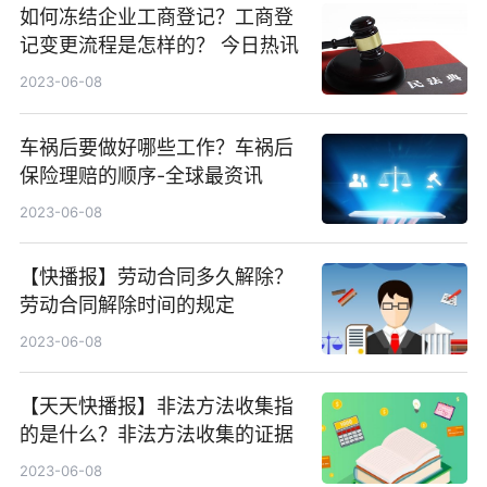
如何冻结企业工商登记？工商登
记变更流程是怎样的？ 今日热讯
2023-06-08
车祸后要做好哪些工作？车祸后
保险理赔的顺序-全球最资讯
2023-06-08
【快播报】劳动合同多久解除？
劳动合同解除时间的规定
2023-06-08
【天天快播报】非法方法收集指
的是什么？非法方法收集的证据
2023-06-08