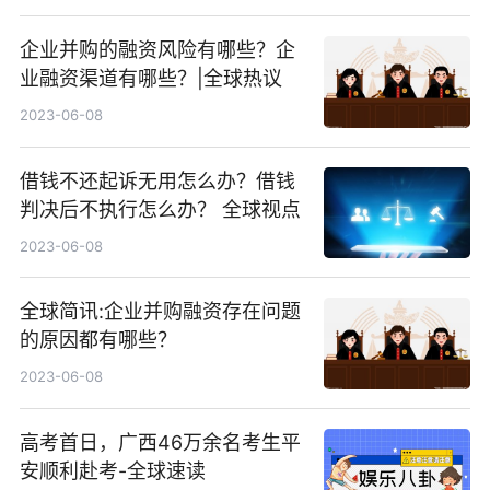
企业并购的融资风险有哪些？企
业融资渠道有哪些？|全球热议
2023-06-08
借钱不还起诉无用怎么办？借钱
判决后不执行怎么办？ 全球视点
2023-06-08
全球简讯:企业并购融资存在问题
的原因都有哪些？
2023-06-08
高考首日，广西46万余名考生平
安顺利赴考-全球速读