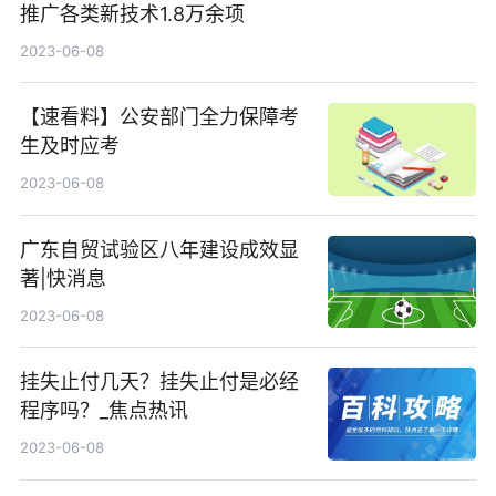
推广各类新技术1.8万余项
2023-06-08
【速看料】公安部门全力保障考
生及时应考
2023-06-08
广东自贸试验区八年建设成效显
著|快消息
2023-06-08
挂失止付几天？挂失止付是必经
程序吗？_焦点热讯
2023-06-08