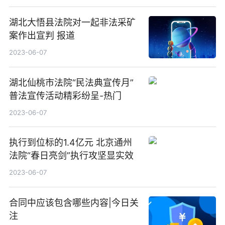
湖北大悟县法院对一起非法采矿
案作出宣判 报道
2023-06-07
湖北仙桃市法院“民法典宣传月”
普法宣传活动精彩纷呈-热门
2023-06-07
执行到位标的1.4亿元 北京通州
法院“春日亮剑”执行攻坚显实效
2023-06-07
合同中应该包含哪些内容|今日关
注