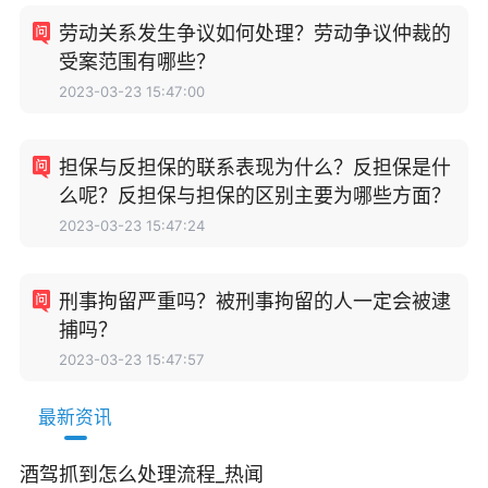
劳动关系发生争议如何处理？劳动争议仲裁的
受案范围有哪些？
2023-03-23 15:47:00
担保与反担保的联系表现为什么？反担保是什
么呢？反担保与担保的区别主要为哪些方面？
2023-03-23 15:47:24
刑事拘留严重吗？被刑事拘留的人一定会被逮
捕吗？
2023-03-23 15:47:57
最新资讯
酒驾抓到怎么处理流程_热闻