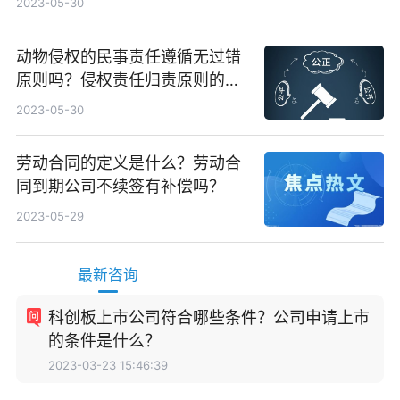
2023-05-30
动物侵权的民事责任遵循无过错
原则吗？侵权责任归责原则的分
类
2023-05-30
劳动合同的定义是什么？劳动合
同到期公司不续签有补偿吗？
2023-05-29
最新咨询
科创板上市公司符合哪些条件？公司申请上市
的条件是什么？
2023-03-23 15:46:39