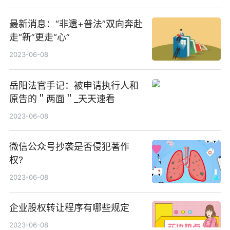
最新消息：“非遗+普法”双向奔赴
走“新”更走“心”
2023-06-08
岳阳法官手记：被申请执行人和
原告的＂两面＂_天天速看
2023-06-08
微信公众号抄袭是否侵犯著作
权?
2023-06-08
企业股权转让程序有哪些规定
2023-06-08