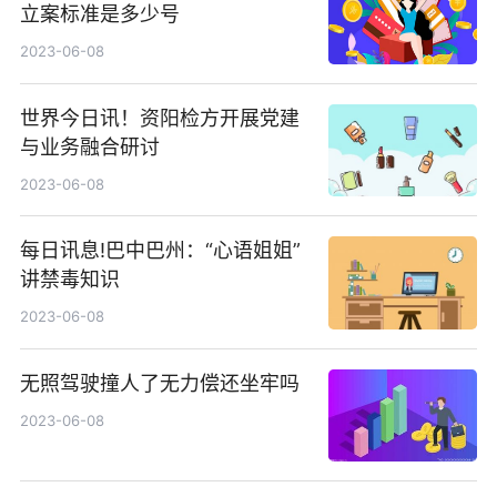
立案标准是多少号
2023-06-08
世界今日讯！资阳检方开展党建
与业务融合研讨
2023-06-08
每日讯息!巴中巴州：“心语姐姐”
讲禁毒知识
2023-06-08
无照驾驶撞人了无力偿还坐牢吗
2023-06-08